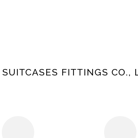
 SUITCASES FITTINGS CO., 