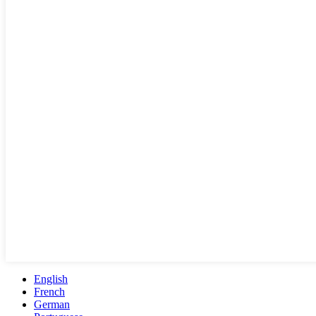
English
French
German