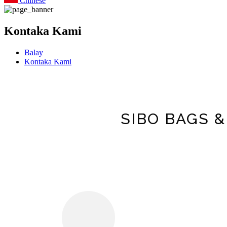
Chinese
Kontaka Kami
Balay
Kontaka Kami
SIBO BAGS &