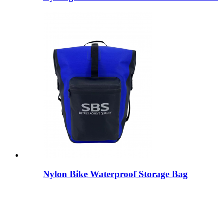
Nylon Bike Waterproof Storage Bag