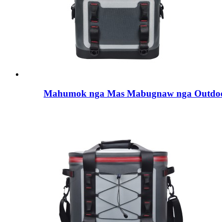
Mahumok nga Mas Mabugnaw nga Outdoo