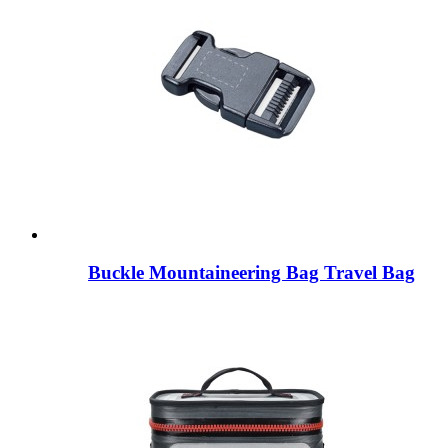
Buckle Mountaineering Bag Travel Bag