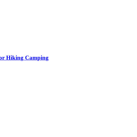
r Hiking Camping