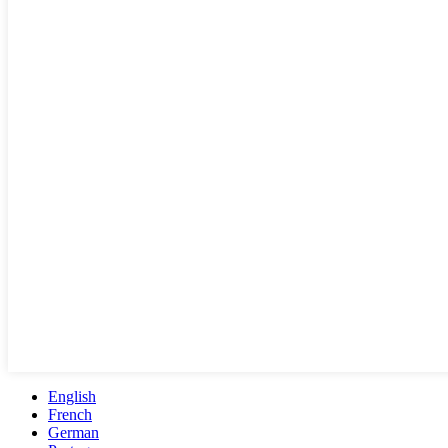
English
French
German