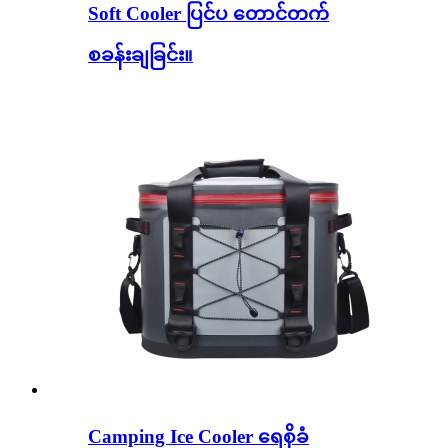
Soft Cooler ပြင်ပ တောင်တက်
စခန်းချခြင်း။
Camping Ice Cooler ရေစိုခံ