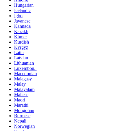
Hungarian
Icelandic
Igbo
Javanese
Kannada
Kazakh
Khmer
Kurdish
Kyrgyz
Latin
Latvian
Lithuanian
Luxembou..
Macedonian
Malagasy
Malay
Malayalam
Maltese
Maori
Marathi
Mongolian
Burmese
Nepali
Norwegian