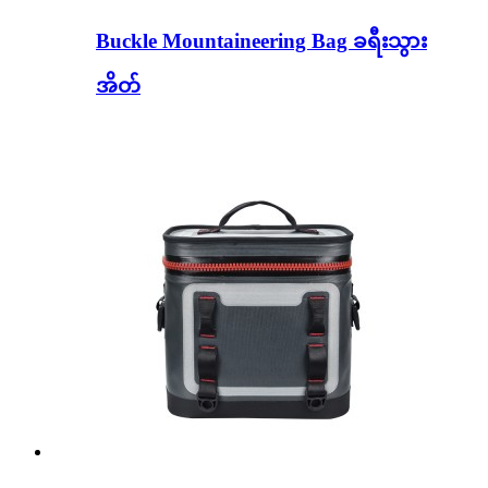
Buckle Mountaineering Bag ခရီးသွား
အိတ်