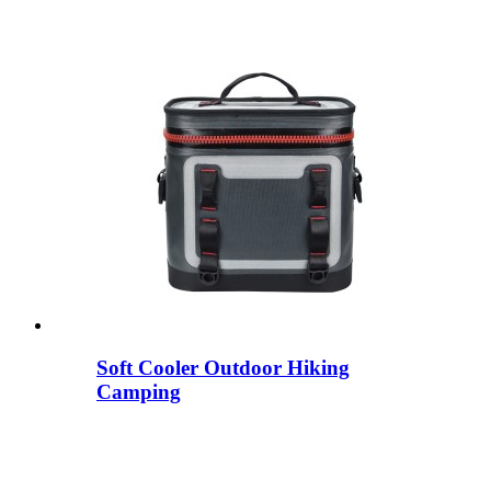
Soft Cooler Outdoor Hiking
Camping