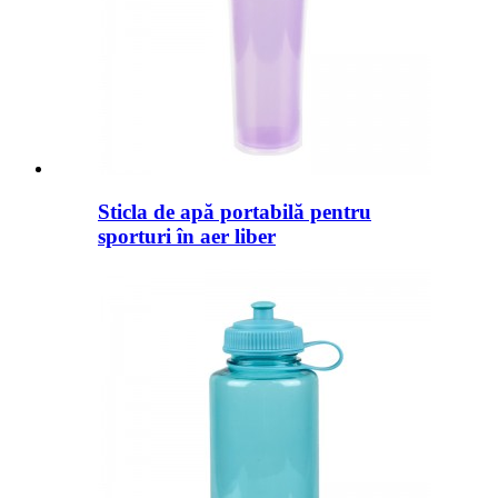
Sticla de apă portabilă pentru
sporturi în aer liber