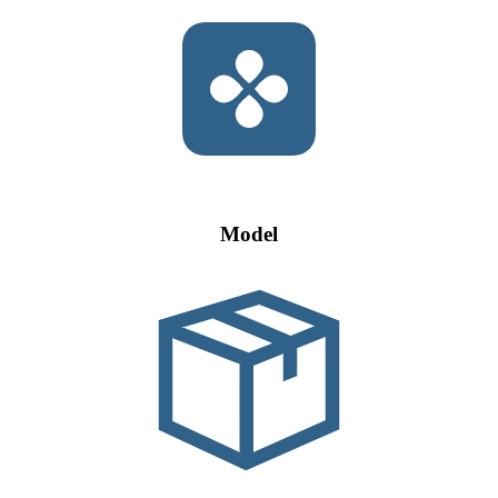
Model