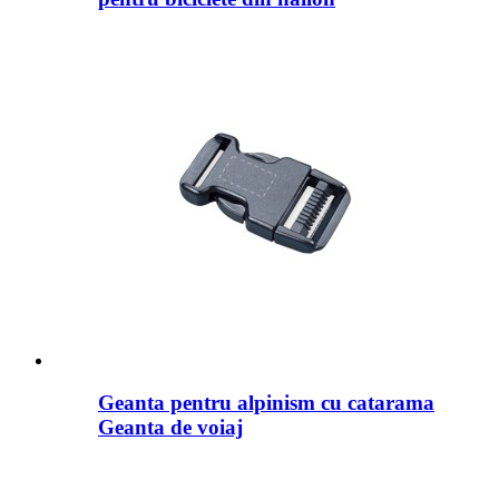
Geanta pentru alpinism cu catarama
Geanta de voiaj