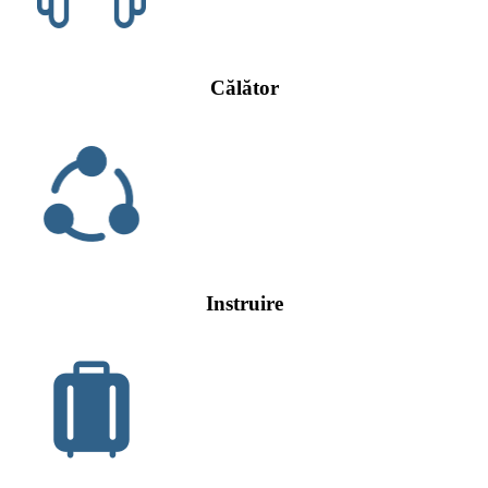
Călător
Instruire