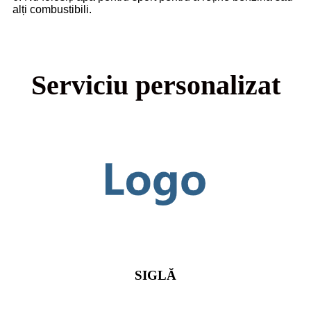
alți combustibili.
Serviciu personalizat
SIGLĂ