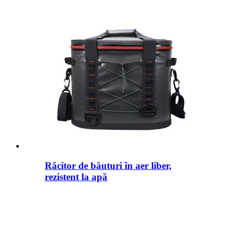
Răcitor de băuturi în aer liber,
rezistent la apă