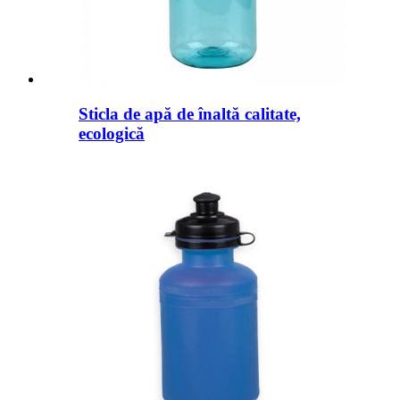
Sticla de apă de înaltă calitate,
ecologică