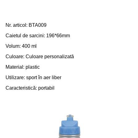
Nr. articol: BTA009
Caietul de sarcini: 196*66mm
Volum: 400 ml
Culoare: Culoare personalizată
Material: plastic
Utilizare: sport în aer liber
Caracteristică: portabil