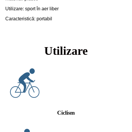
Utilizare: sport în aer liber
Caracteristică: portabil
Utilizare
Ciclism