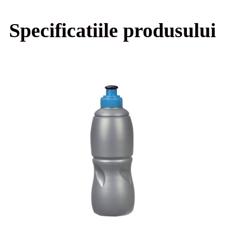
Specificatiile produsului