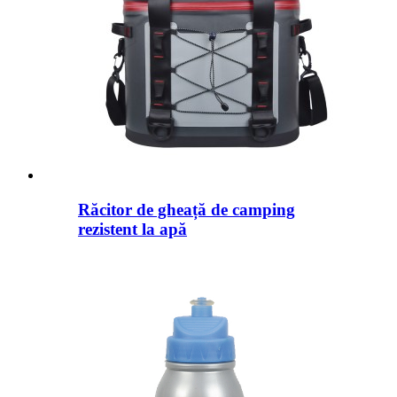
Răcitor de gheață de camping
rezistent la apă