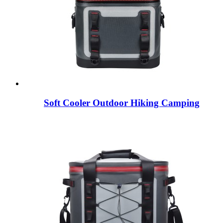
Soft Cooler Outdoor Hiking Camping