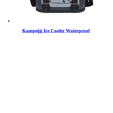
Kampeġġ Ice Cooler Waterproof