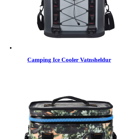
Camping Ice Cooler Vatnsheldur