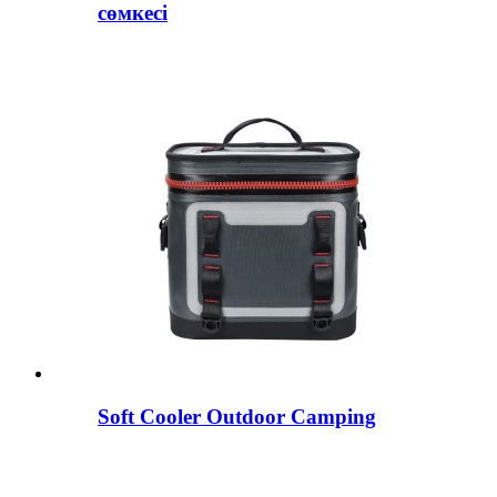
сөмкесі
Soft Cooler Outdoor Camping