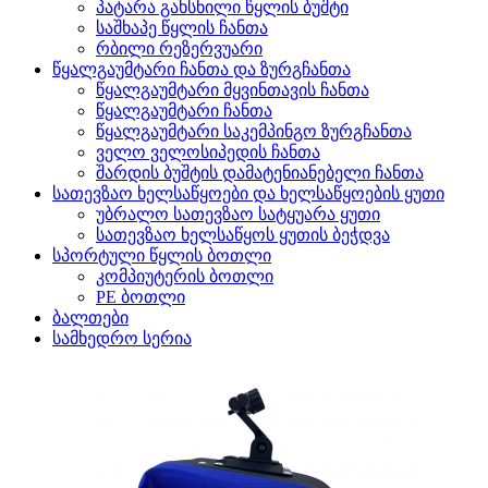
პატარა გახსნილი წყლის ბუშტი
საშხაპე წყლის ჩანთა
რბილი რეზერვუარი
წყალგაუმტარი ჩანთა და ზურგჩანთა
წყალგაუმტარი მყვინთავის ჩანთა
წყალგაუმტარი ჩანთა
წყალგაუმტარი საკემპინგო ზურგჩანთა
ველო ველოსიპედის ჩანთა
შარდის ბუშტის დამატენიანებელი ჩანთა
სათევზაო ხელსაწყოები და ხელსაწყოების ყუთი
უბრალო სათევზაო სატყუარა ყუთი
სათევზაო ხელსაწყოს ყუთის ბეჭდვა
სპორტული წყლის ბოთლი
კომპიუტერის ბოთლი
PE ბოთლი
ბალთები
სამხედრო სერია