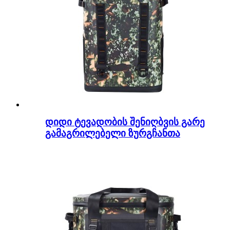
დიდი ტევადობის შენიღბვის გარე
გამაგრილებელი ზურგჩანთა