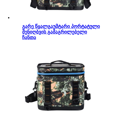
გარე წყალგაუმტარი პორტატული
შენიღბვის გამაგრილებელი
ჩანთა