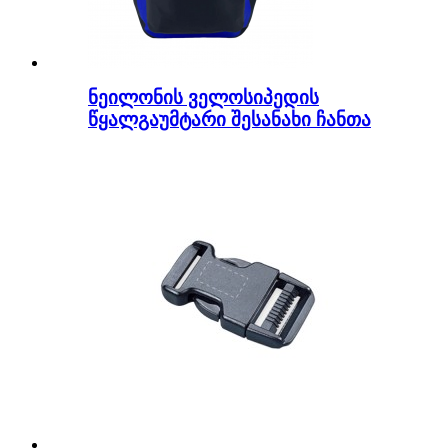
ნეილონის ველოსიპედის
წყალგაუმტარი შესანახი ჩანთა