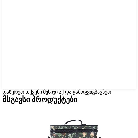
დაწერეთ თქვენი მესიჯი აქ და გამოგვიგზავნეთ
მსგავსი პროდუქტები