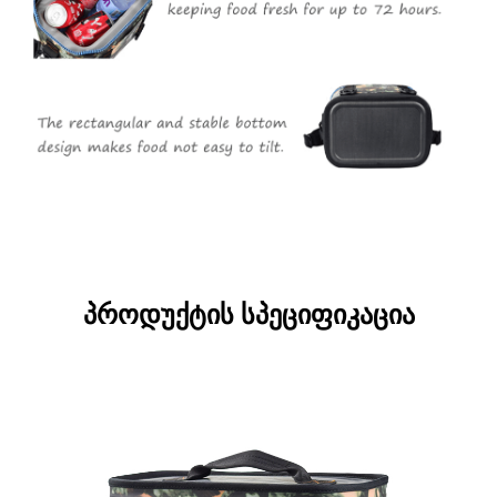
პროდუქტის სპეციფიკაცია