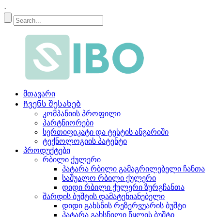
·
მთავარი
Ჩვენს შესახებ
კომპანიის პროფილი
პარტნიორები
სერთიფიკატი და ტესტის ანგარიში
ტექნოლოგიის პატენტი
პროდუქტები
რბილი ქულერი
პატარა რბილი გამაგრილებელი ჩანთა
საშუალო რბილი ქულერი
დიდი რბილი ქულერი ზურგჩანთა
შარდის ბუშტის დამატენიანებელი
დიდი გახსნის რეზერვუარის ბუშტი
პატარა გახსნილი წყლის ბუშტი