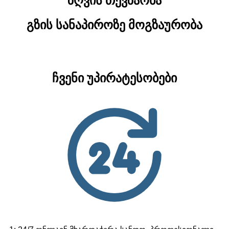
ზღვის თევზაობა
გზის სანაპიროზე მოგზაურობა
ჩვენი უპირატესობები