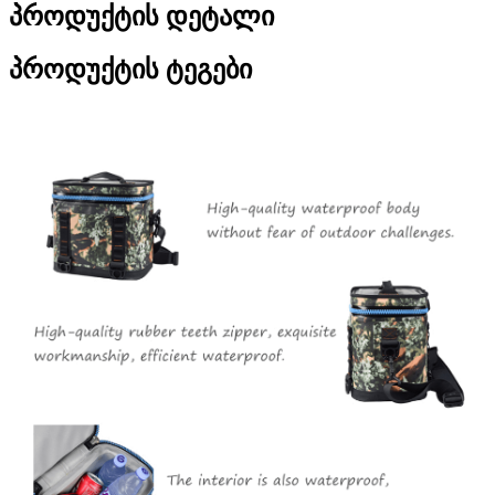
პროდუქტის დეტალი
პროდუქტის ტეგები