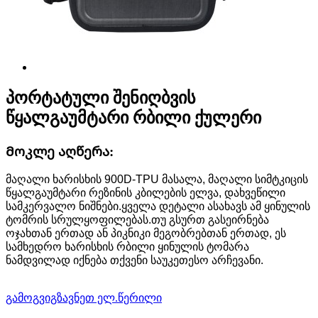
პორტატული შენიღბვის
წყალგაუმტარი რბილი ქულერი
Მოკლე აღწერა:
მაღალი ხარისხის 900D-TPU მასალა, მაღალი სიმტკიცის
წყალგაუმტარი რეზინის კბილების ელვა, დახვეწილი
სამკერვალო ნიშნები.ყველა დეტალი ასახავს ამ ყინულის
ტომრის სრულყოფილებას.თუ გსურთ გასეირნება
ოჯახთან ერთად ან პიკნიკი მეგობრებთან ერთად, ეს
სამხედრო ხარისხის რბილი ყინულის ტომარა
ნამდვილად იქნება თქვენი საუკეთესო არჩევანი.
გამოგვიგზავნეთ ელ.წერილი