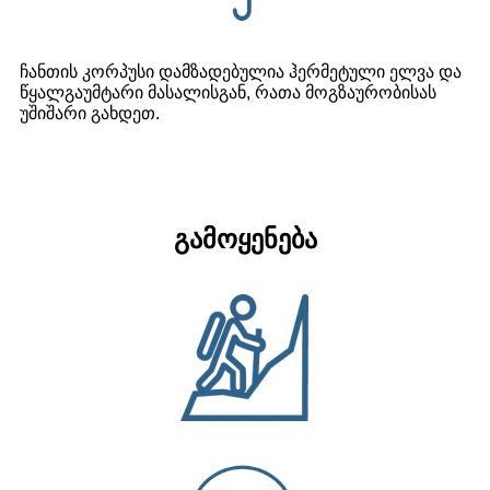
ჩანთის კორპუსი დამზადებულია ჰერმეტული ელვა და
წყალგაუმტარი მასალისგან, რათა მოგზაურობისას
უშიშარი გახდეთ.
გამოყენება