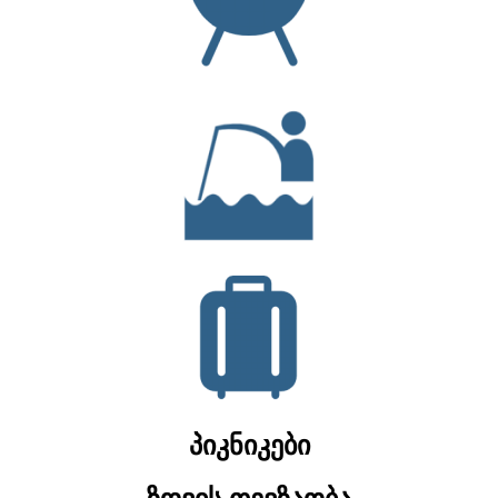
პიკნიკები