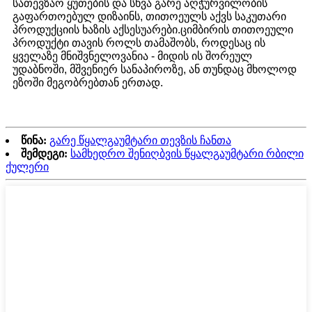
სათევზაო ყუთების და სხვა გარე აღჭურვილობის
გაფართოებულ დიზაინს, თითოეულს აქვს საკუთარი
პროდუქციის ხაზის აქსესუარები.ციმბირის თითოეული
პროდუქტი თავის როლს თამაშობს, როდესაც ის
ყველაზე მნიშვნელოვანია - მიდის ის შორეულ
უდაბნოში, მშვენიერ სანაპიროზე, ან თუნდაც მხოლოდ
ეზოში მეგობრებთან ერთად.
წინა:
გარე წყალგაუმტარი თევზის ჩანთა
შემდეგი:
სამხედრო შენიღბვის წყალგაუმტარი რბილი
ქულერი