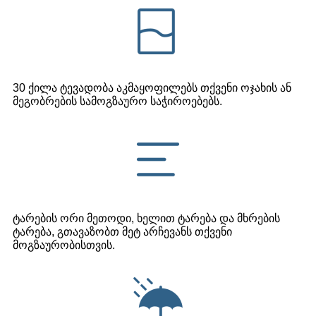
30 ქილა ტევადობა აკმაყოფილებს თქვენი ოჯახის ან
მეგობრების სამოგზაურო საჭიროებებს.
ტარების ორი მეთოდი, ხელით ტარება და მხრების
ტარება, გთავაზობთ მეტ არჩევანს თქვენი
მოგზაურობისთვის.