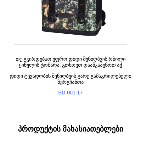
თუ გჭირდებათ უფრო დიდი შენიღბვის რბილი
ყინულის ტომარა, გთხოვთ დააწკაპუნოთ აქ
დიდი ტევადობის შენიღბვის გარე გამაგრილებელი
ზურგჩანთა
BD-001-17
პროდუქტის მახასიათებლები