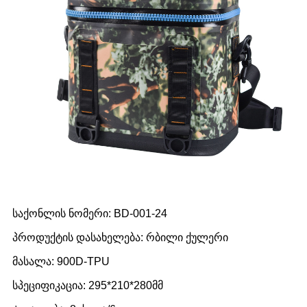
საქონლის ნომერი: BD-001-24
პროდუქტის დასახელება: რბილი ქულერი
მასალა: 900D-TPU
სპეციფიკაცია: 295*210*280მმ