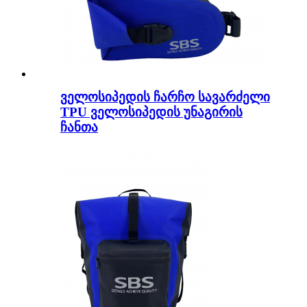
ველოსიპედის ჩარჩო სავარძელი
TPU ველოსიპედის უნაგირის
ჩანთა