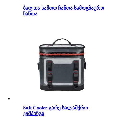
ბალთა სამთო ჩანთა სამოგზაურო
ჩანთა
Soft Cooler გარე სალაშქრო
კემპინგი