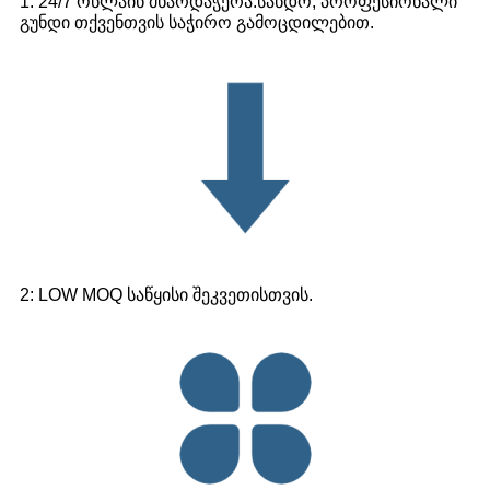
1: 24/7 ონლაინ მხარდაჭერა.სანდო, პროფესიონალი
გუნდი თქვენთვის საჭირო გამოცდილებით.
2: LOW MOQ საწყისი შეკვეთისთვის.