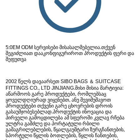
5:0EM ODM სერვისები მისასალმებელია.თქვენ
შეგიძლიათ დააკონფიგურიროთ პროდუქტის ფერი და
შეფუთვა
2002 წელს დავაარსეთ SIBO BAGS ＆ SUITCASE
FITTINGS CO., LTD JINJIANG.მისი მისია მარტივია:
აწარმოოს გარე პროდუქტები, რომლებსაც
ყოველდღიურად ვიყენებთ, ანუ შევიმუშავოთ
პროდუქტები თქვენი გარე ცხოვრების დროის
გასაუმჯობესებლად.პროდუქტის ინოვაცია და
პირველი გამოცდილება ამ სფეროში კვლავ რჩება
ულტრა გამძლე და პორტატული რბილი
გამაგრილებლების, წყალგაუმტარი ზურგჩანთების,
სპორტული წყლის ბოთლების, წყლის ჩანთების,