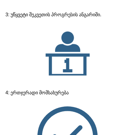
3: უწყვეტი შეკვეთის პროგრესის ანგარიში.
4: ერთჯერადი მომსახურება