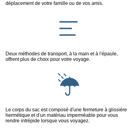
déplacement de votre famille ou de vos amis.
Deux méthodes de transport, à la main et à l'épaule,
offrent plus de choix pour votre voyage.
Le corps du sac est composé d'une fermeture à glissière
hermétique et d'un matériau imperméable pour vous
rendre intrépide lorsque vous voyagez.