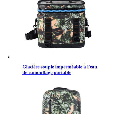
Glacière souple imperméable à l'eau
de camouflage portable