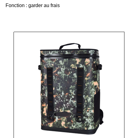
Fonction : garder au frais