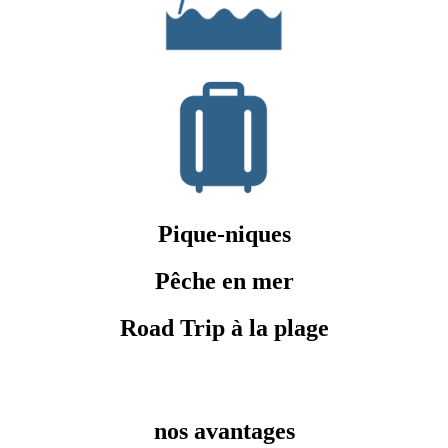
Pique-niques
Pêche en mer
Road Trip à la plage
nos avantages