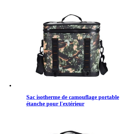
Sac isotherme de camouflage portable
étanche pour l'extérieur