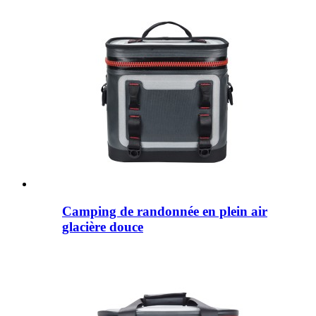
Camping de randonnée en plein air
glacière douce