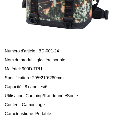
Numéro d'article : BD-001-24
Nom du produit : glacière souple.
Matériel: 900D-TPU
Spécification : 295*210*280mm
Capacité : 8 canettes/6 L
Utilisation: Camping/Randonnée/Sortie
Couleur: Camouflage
Caractéristique: Portable