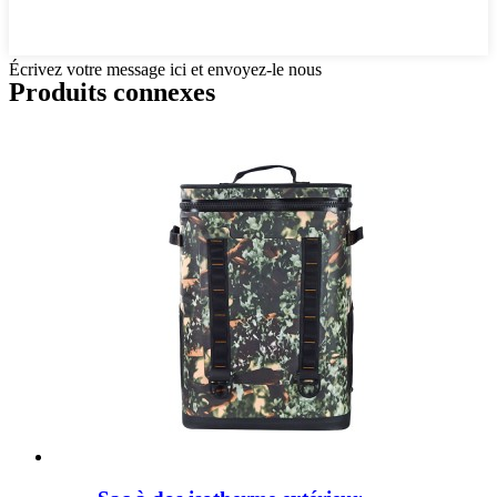
Écrivez votre message ici et envoyez-le nous
Produits connexes