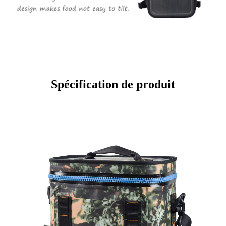
Spécification de produit