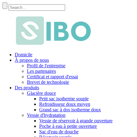
Domicile
À propos de nous
Profil de l'entreprise
Les partenaires
Certificat et rapport d'essai
Brevet de technologie
Des produits
Glacière douce
Petit sac isotherme souple
Refroidisseur doux moyen
Grand sac à dos isotherme doux
Vessie d'hydratation
Vessie de réservoir à grande ouverture
Poche à eau à petite ouverture
Sac d'eau de douche