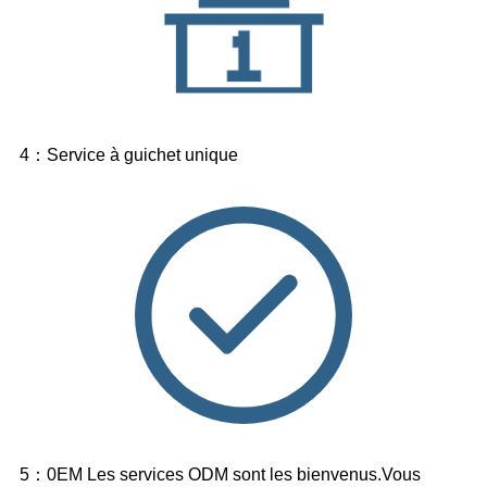
4：Service à guichet unique
5：0EM Les services ODM sont les bienvenus.Vous