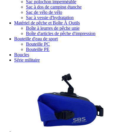
Sac polochon imperméable
Sac à dos de camping étanche
Sac de vélo de vélo
Sac à vessie d'hydratation
Matériel de pêche et Boîte À Outils
Boîte à leurres de pêche unie
Boîte d'articles de pêche d'impression
Bouteille d'eau de sport
Bouteille PC
Bouteille PE
Boucles
Série militaire