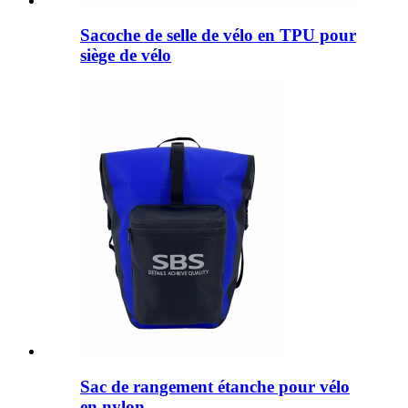
Sacoche de selle de vélo en TPU pour
siège de vélo
Sac de rangement étanche pour vélo
en nylon