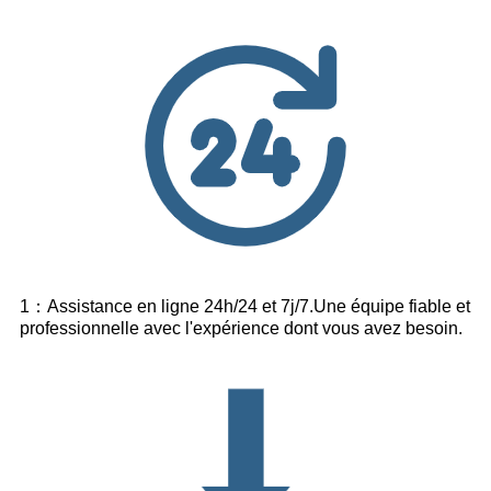
1：Assistance en ligne 24h/24 et 7j/7.Une équipe fiable et
professionnelle avec l'expérience dont vous avez besoin.