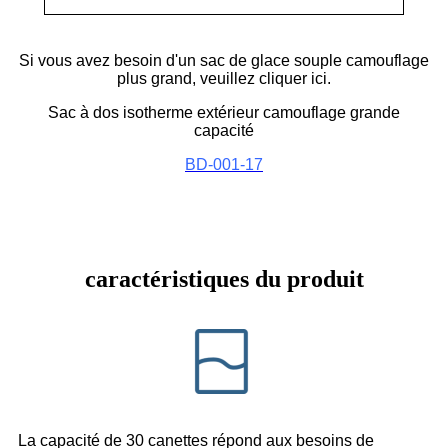
Si vous avez besoin d'un sac de glace souple camouflage
plus grand, veuillez cliquer ici.
Sac à dos isotherme extérieur camouflage grande
capacité
BD-001-17
caractéristiques du produit
La capacité de 30 canettes répond aux besoins de