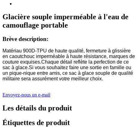
Glacière souple imperméable à l'eau de
camouflage portable
Brève description:
Matériau 900D-TPU de haute qualité, fermeture à glissière
en caoutchouc imperméable à haute résistance, marques de
couture exquises.Chaque détail reflète la perfection de ce
sac à glace.Si vous souhaitez faire une sortie en famille ou
un pique-nique entre amis, ce sac à glace souple de qualité
militaire sera assurément votre meilleur choix.
Envoyez-nous un e-mail
Les détails du produit
Étiquettes de produit