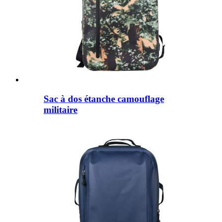
Sac à dos étanche camouflage
militaire