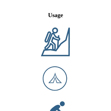
Usage