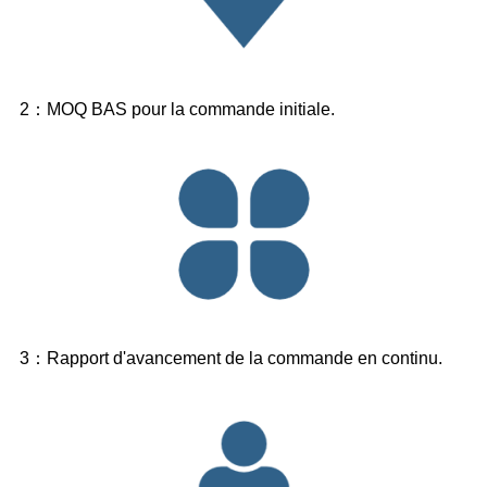
2：MOQ BAS pour la commande initiale.
3：Rapport d'avancement de la commande en continu.