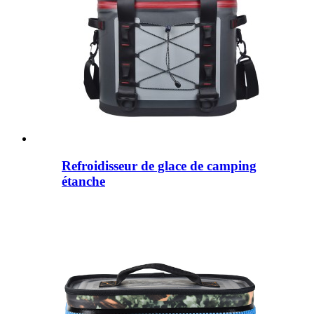
Refroidisseur de glace de camping
étanche