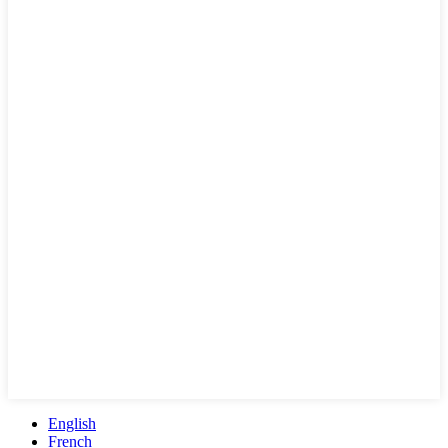
English
French