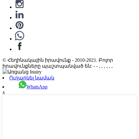
© Հեղինակային իրավունք - 2010-2021. Բոլոր
իրավունքները պաշտպանված են: - - , , , , , ,
Ուղարկել նամակ
WhatsApp
x