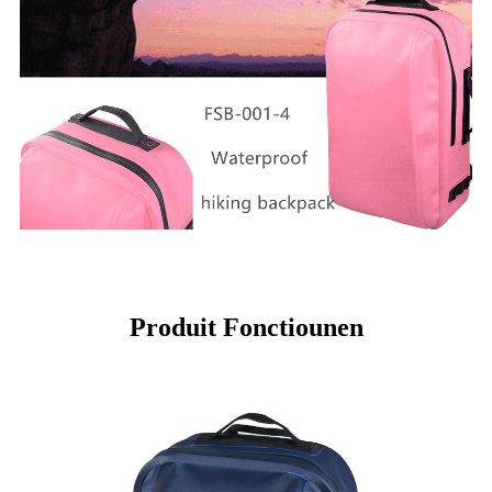
Produit Fonctiounen