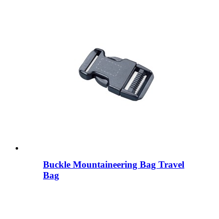
Buckle Mountaineering Bag Travel
Bag