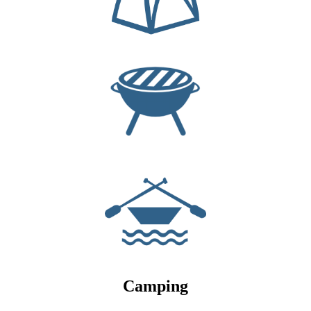
Camping