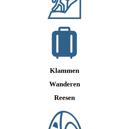
Klammen
Wanderen
Reesen