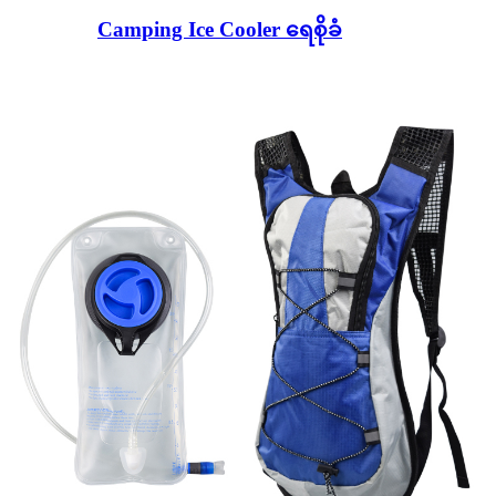
Camping Ice Cooler ရေစိုခံ