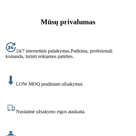
Mūsų privalumas
24/7 internetinis palaikymas.Patikima, profesionali
komanda, turinti reikiamos patirties.
LOW MOQ pradiniam užsakymui.
Nuolatinė užsakymo eigos ataskaita.