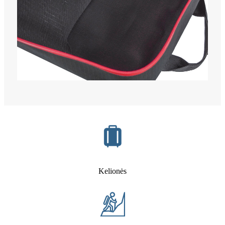
Kelionės