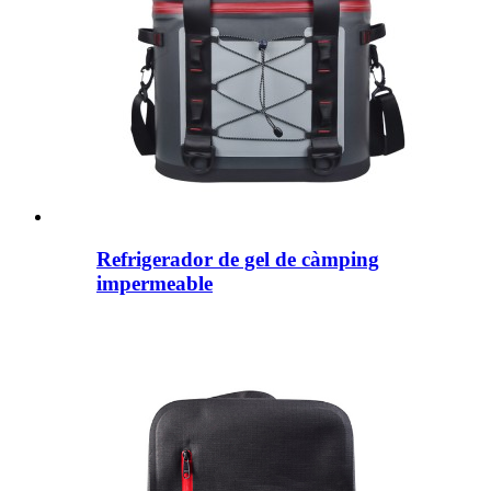
Refrigerador de gel de càmping
impermeable