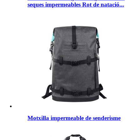
seques impermeables Rot de natació...
Motxilla impermeable de senderisme