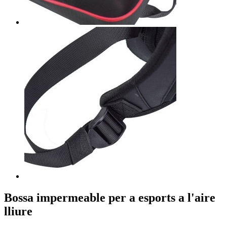
Bossa impermeable per a esports a l'aire
lliure