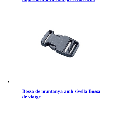
Bossa de muntanya amb sivella Bossa
de viatge