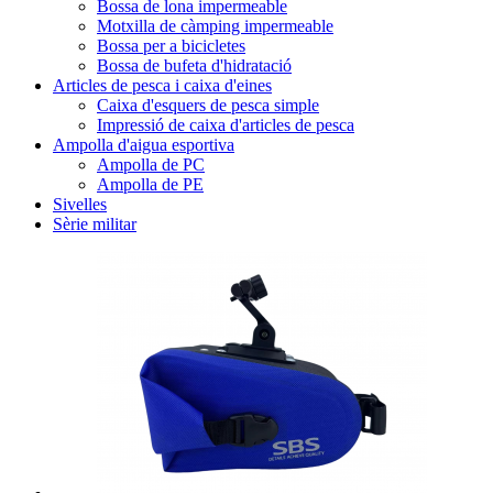
Bossa de lona impermeable
Motxilla de càmping impermeable
Bossa per a bicicletes
Bossa de bufeta d'hidratació
Articles de pesca i caixa d'eines
Caixa d'esquers de pesca simple
Impressió de caixa d'articles de pesca
Ampolla d'aigua esportiva
Ampolla de PC
Ampolla de PE
Sivelles
Sèrie militar