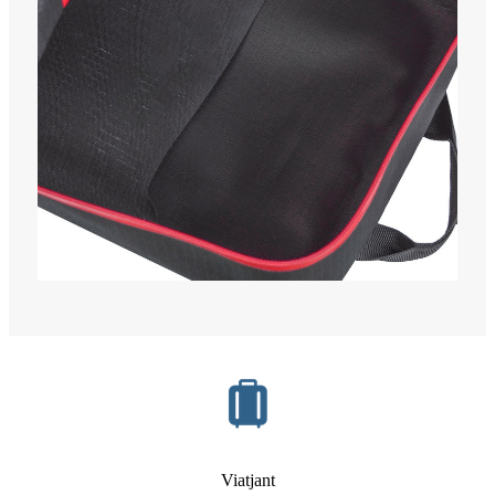
Viatjant