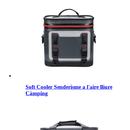
Soft Cooler Senderisme a l'aire lliure
Càmping