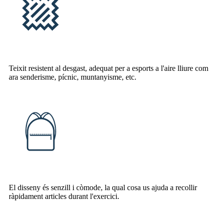
Teixit resistent al desgast, adequat per a esports a l'aire lliure com
ara senderisme, pícnic, muntanyisme, etc.
El disseny és senzill i còmode, la qual cosa us ajuda a recollir
ràpidament articles durant l'exercici.