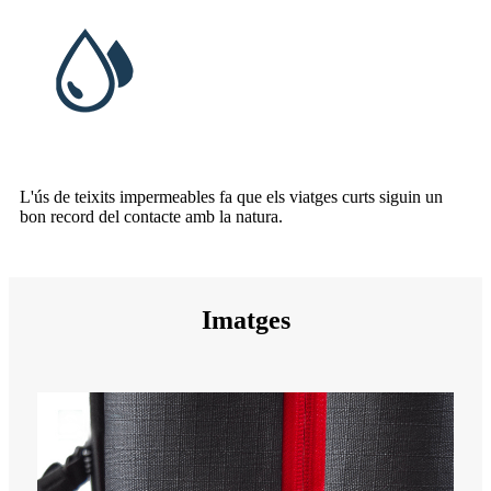
L'ús de teixits impermeables fa que els viatges curts siguin un
bon record del contacte amb la natura.
Imatges