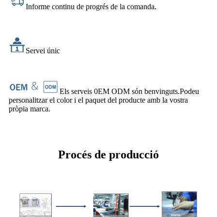
Informe continu de progrés de la comanda.
Servei únic
Els serveis 0EM ODM són benvinguts.Podeu
personalitzar el color i el paquet del producte amb la vostra
pròpia marca.
Procés de producció