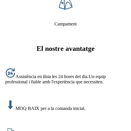
Campament
El nostre avantatge
Assistència en línia les 24 hores del dia.Un equip
professional i fiable amb l'experiència que necessiteu.
MOQ BAIX per a la comanda inicial.