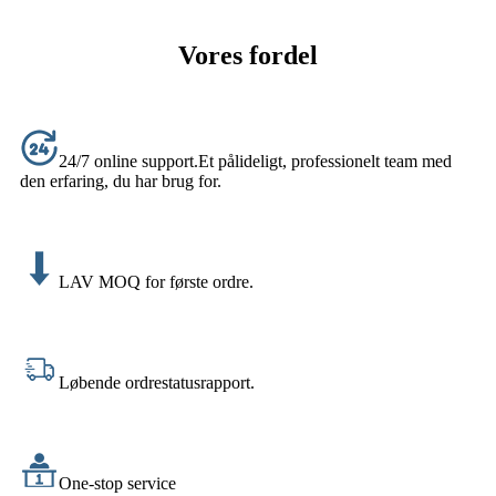
Vores fordel
24/7 online support.Et pålideligt, professionelt team med
den erfaring, du har brug for.
LAV MOQ for første ordre.
Løbende ordrestatusrapport.
One-stop service