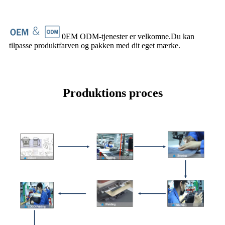
0EM ODM-tjenester er velkomne.Du kan
tilpasse produktfarven og pakken med dit eget mærke.
Produktions proces