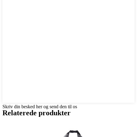
Skriv din besked her og send den til os
Relaterede produkter