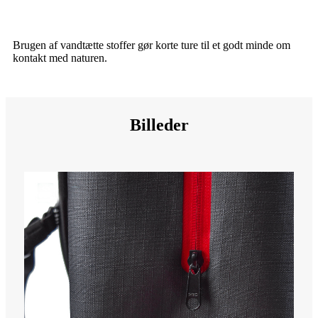
Brugen af ​​vandtætte stoffer gør korte ture til et godt minde om
kontakt med naturen.
Billeder