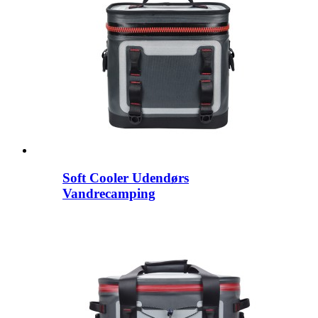
Soft Cooler Udendørs
Vandrecamping