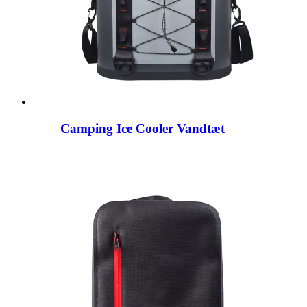
Camping Ice Cooler Vandtæt