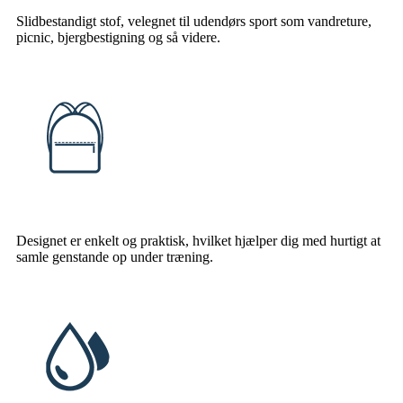
Slidbestandigt stof, velegnet til udendørs sport som vandreture,
picnic, bjergbestigning og så videre.
Designet er enkelt og praktisk, hvilket hjælper dig med hurtigt at
samle genstande op under træning.