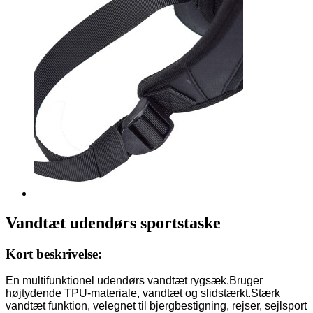
Vandtæt udendørs sportstaske
Kort beskrivelse:
En multifunktionel udendørs vandtæt rygsæk.Bruger
højtydende TPU-materiale, vandtæt og slidstærkt.Stærk
vandtæt funktion, velegnet til bjergbestigning, rejser, sejlsport