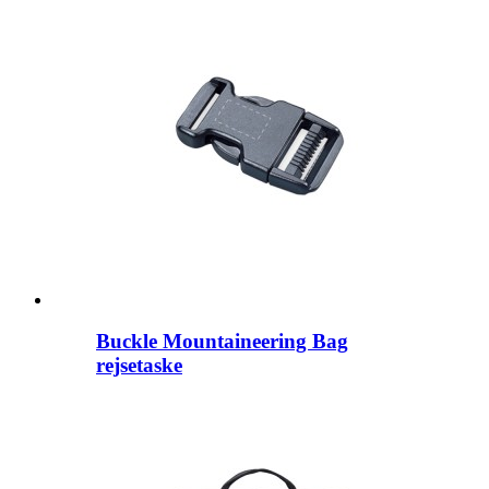
Buckle Mountaineering Bag
rejsetaske