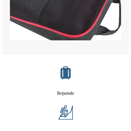
Rejsende