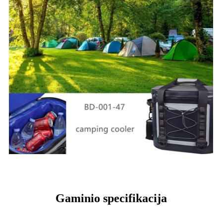
Gaminio specifikacija