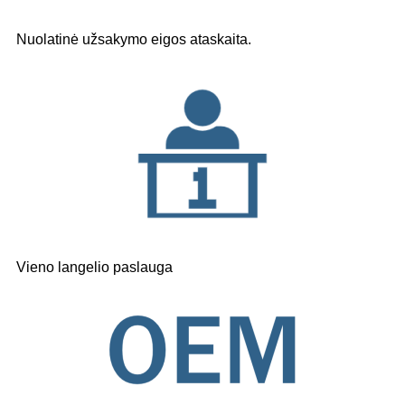
Nuolatinė užsakymo eigos ataskaita.
Vieno langelio paslauga