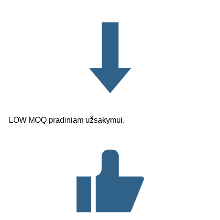
LOW MOQ pradiniam užsakymui.