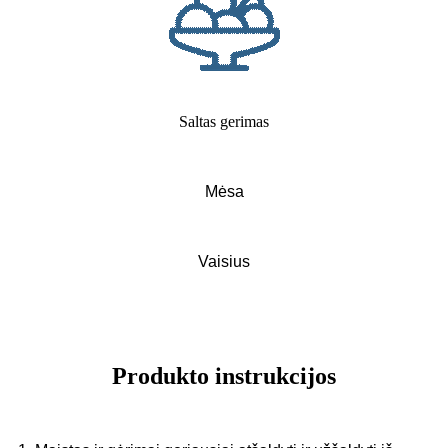
Saltas gerimas
Mėsa
Vaisius
Produkto instrukcijos