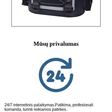
Mūsų privalumas
24/7 internetinis palaikymas.Patikima, profesionali
komanda, turinti reikiamos patirties.