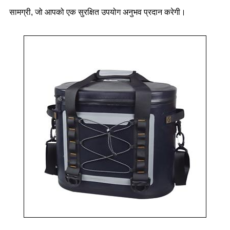
सामग्री, जो आपको एक सुरक्षित उपयोग अनुभव प्रदान करेगी।