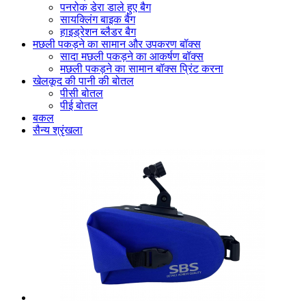
पनरोक डेरा डाले हुए बैग
सायक्लिंग बाइक बैग
हाइड्रेशन ब्लैडर बैग
मछली पकड़ने का सामान और उपकरण बॉक्स
सादा मछली पकड़ने का आकर्षण बॉक्स
मछली पकड़ने का सामान बॉक्स प्रिंट करना
खेलकूद की पानी की बोतल
पीसी बोतल
पीई बोतल
बकल
सैन्य श्रृंखला