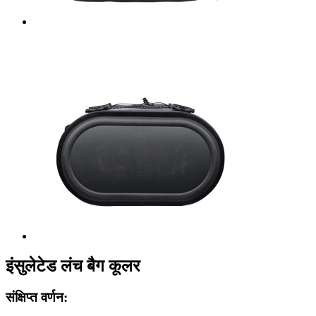
इंसुलेटेड लंच बैग कूलर
संक्षिप्त वर्णन: