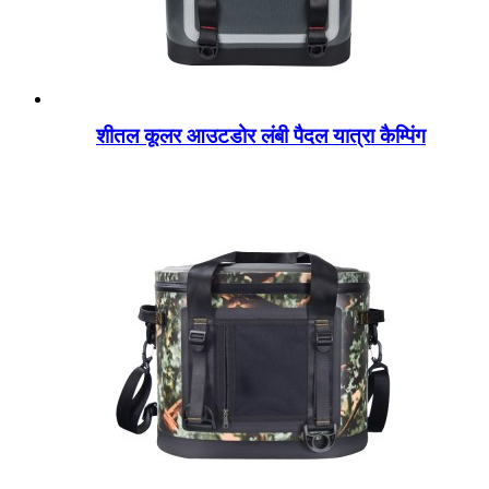
शीतल कूलर आउटडोर लंबी पैदल यात्रा कैम्पिंग