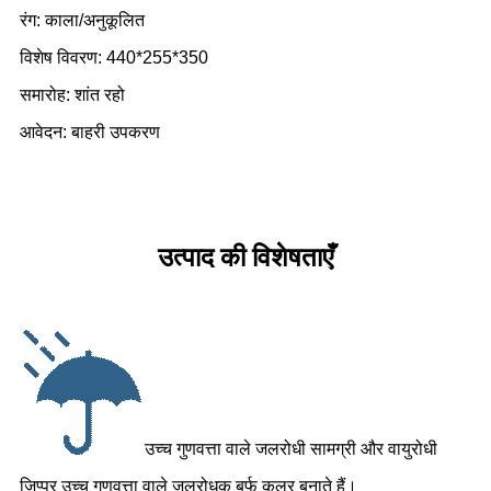
रंग: काला/अनुकूलित
विशेष विवरण: 440*255*350
समारोह: शांत रहो
आवेदन: बाहरी उपकरण
उत्पाद की विशेषताएँ
उच्च गुणवत्ता वाले जलरोधी सामग्री और वायुरोधी
ज़िप्पर उच्च गुणवत्ता वाले जलरोधक बर्फ कूलर बनाते हैं।