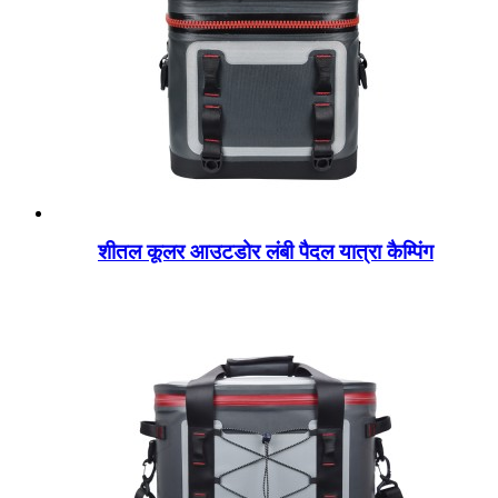
शीतल कूलर आउटडोर लंबी पैदल यात्रा कैम्पिंग