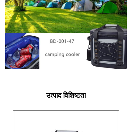
उत्पाद विशिष्टता