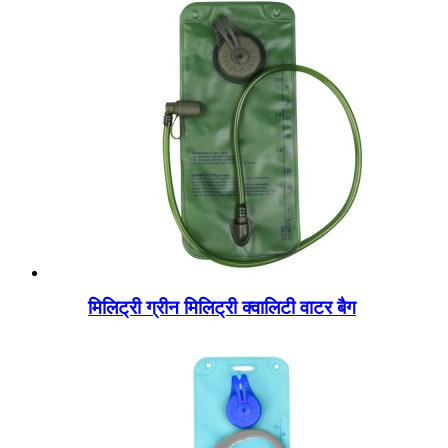
मिलिट्री ग्रीन मिलिट्री क्वालिटी वाटर बैग