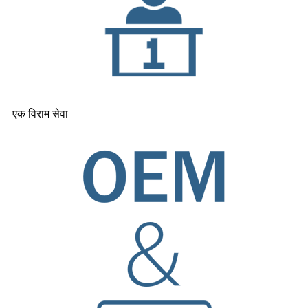
एक विराम सेवा