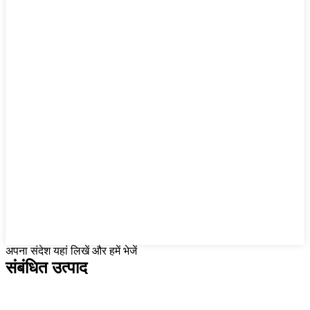
अपना संदेश यहां लिखें और हमें भेजें
संबंधित उत्पाद