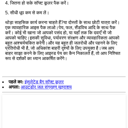
4. जितना हो सके सॉफ्ट कूलर पैक करें।
5. सीधी धूप कम से कम लें।
थोड़ा साहसिक कार्य करना चाहते हैं?या दोस्तों के साथ छोटी यात्रा करें।
एक व्यावहारिक आइस पैक लाओ।पेय, फल, सैंडविच आदि के साथ पैक
करें। कोई भी खाना जो आपको पसंद हो, या यहाँ तक कि दवाएँ भी जो
आपको चाहिए।इसकी सुविधा, पर्यावरण संरक्षण और व्यावहारिकता आपको
बहुत आश्चर्यचकित करेगी।और यह बहुत ही जलरोधी और पहनने के लिए
प्रतिरोधी भी है, जो अधिकांश बाहरी दृश्यों के लिए उपयुक्त है।जब आप
बाहर साझा करने के लिए आइस्ड पेय का कैन निकालते हैं, तो आप निश्चित
रूप से दर्शकों का ध्यान आकर्षित करेंगे।
पहले का:
इंसुलेटेड बैग सॉफ्ट कूलर
अगला:
आउटडोर जल संग्रहण मूत्राशय