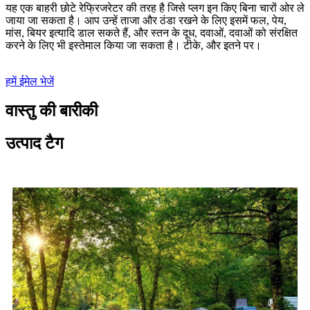
यह एक बाहरी छोटे रेफ्रिजरेटर की तरह है जिसे प्लग इन किए बिना चारों ओर ले
जाया जा सकता है। आप उन्हें ताजा और ठंडा रखने के लिए इसमें फल, पेय,
मांस, बियर इत्यादि डाल सकते हैं, और स्तन के दूध, दवाओं, दवाओं को संरक्षित
करने के लिए भी इस्तेमाल किया जा सकता है। टीके, और इतने पर।
हमें ईमेल भेजें
वास्तु की बारीकी
उत्पाद टैग