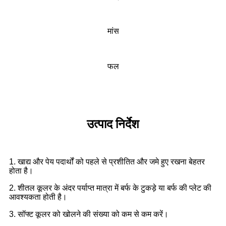
मांस
फल
उत्पाद निर्देश
1. खाद्य और पेय पदार्थों को पहले से प्रशीतित और जमे हुए रखना बेहतर
होता है।
2. शीतल कूलर के अंदर पर्याप्त मात्रा में बर्फ के टुकड़े या बर्फ की प्लेट की
आवश्यकता होती है।
3. सॉफ्ट कूलर को खोलने की संख्या को कम से कम करें।