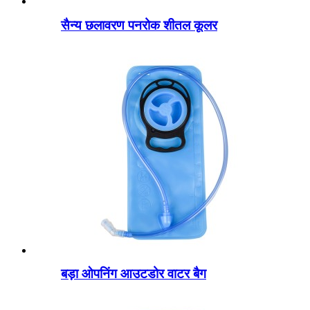
सैन्य छलावरण पनरोक शीतल कूलर
बड़ा ओपनिंग आउटडोर वाटर बैग