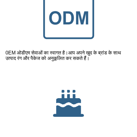
0EM ओडीएम सेवाओं का स्वागत है।आप अपने खुद के ब्रांड के साथ
उत्पाद रंग और पैकेज को अनुकूलित कर सकते हैं।