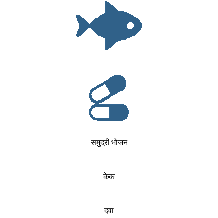
समुद्री भोजन
केक
दवा