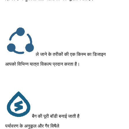
ले जाने के तरीकों की एक किस्म का डिजाइन
आपको विभिन्न यात्रा विकल्प प्रदान करता है।
बैग की पूरी बॉडी बनाई जाती है
पर्यावरण के अनुकूल और गैर विषैले