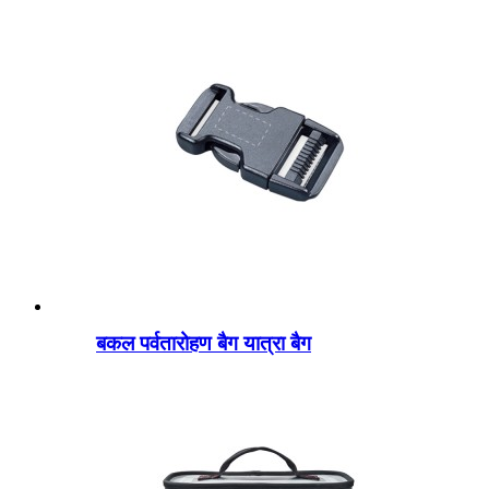
बकल पर्वतारोहण बैग यात्रा बैग