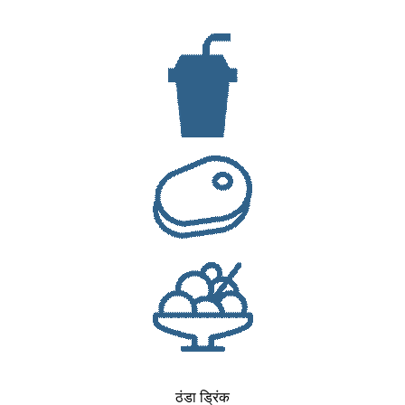
ठंडा ड्रिंक