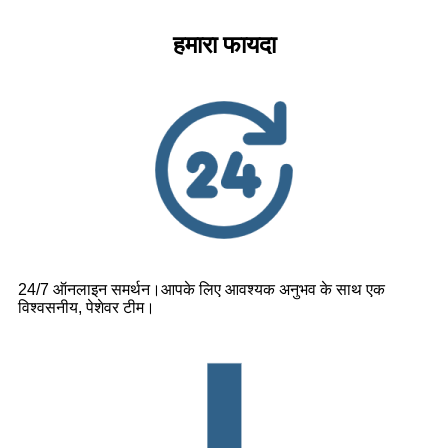
हमारा फायदा
24/7 ऑनलाइन समर्थन।आपके लिए आवश्यक अनुभव के साथ एक
विश्वसनीय, पेशेवर टीम।