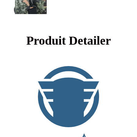
Produit Detailer