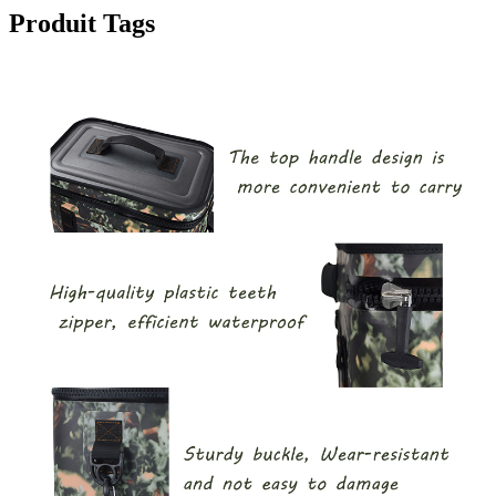
Produit Tags