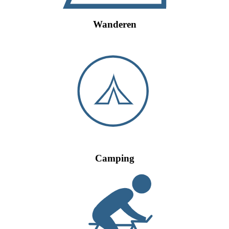
Wanderen
Camping