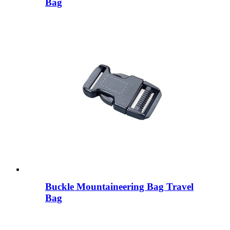
Bag
Buckle Mountaineering Bag Travel
Bag