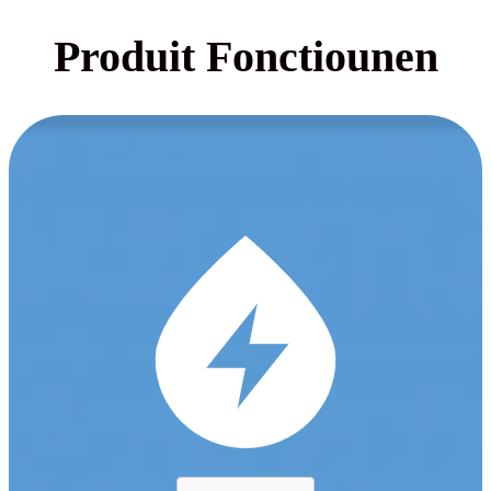
Produit Fonctiounen