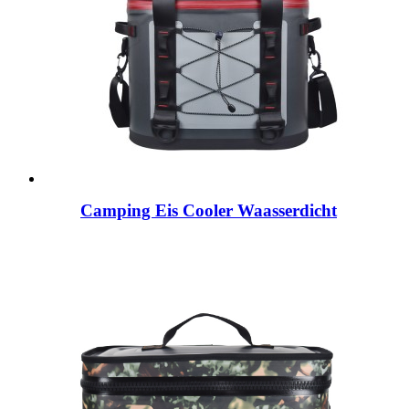
Camping Eis Cooler Waasserdicht