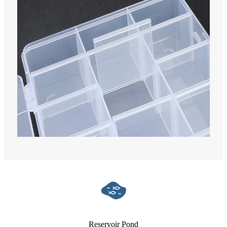
Reservoir Pond