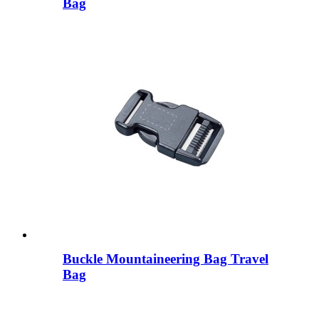
Bag
Buckle Mountaineering Bag Travel
Bag