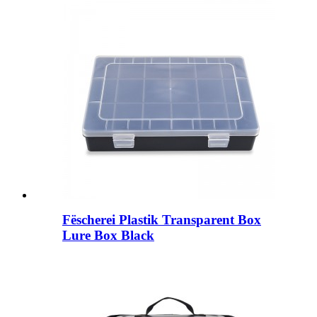
Fëscherei Plastik Transparent Box
Lure Box Black