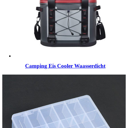
Camping Eis Cooler Waasserdicht