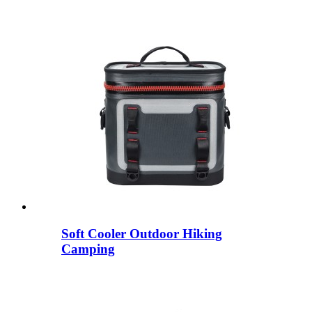
Soft Cooler Outdoor Hiking
Camping