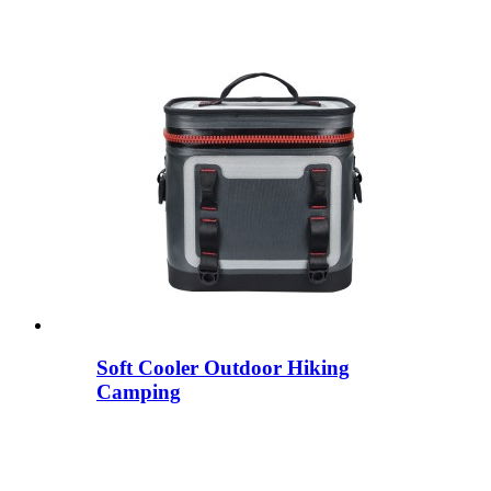
Soft Cooler Outdoor Hiking
Camping