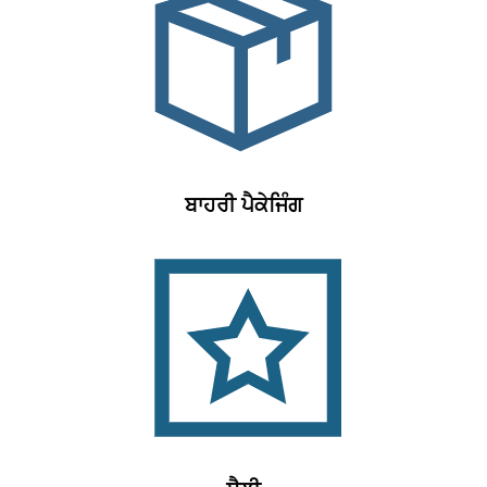
ਬਾਹਰੀ ਪੈਕੇਜਿੰਗ