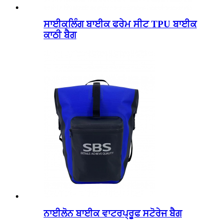
ਸਾਈਕਲਿੰਗ ਬਾਈਕ ਫਰੇਮ ਸੀਟ TPU ਬਾਈਕ
ਕਾਠੀ ਬੈਗ
ਨਾਈਲੋਨ ਬਾਈਕ ਵਾਟਰਪ੍ਰੂਫ ਸਟੋਰੇਜ ਬੈਗ