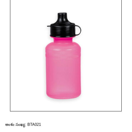
అంశం సంఖ్య: BTA021