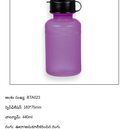
అంశం సంఖ్య: BTA023
స్పెసిఫికేషన్: 183*75mm
వాల్యూమ్: 440ml
రంగు: ఊదా/అనుకూలీకరించిన రంగు