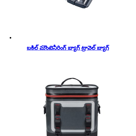
బకిల్ మౌంటెనీరింగ్ బ్యాగ్ ట్రావెల్ బ్యాగ్