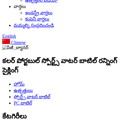
ఉత్పత్తుల వీడియో
వార్తలు
ఇండస్ట్రీ వార్తలు
కంపెనీ వార్తలు
మమ్మల్ని సంప్రదించండి
English
Chinese
కలర్ పోర్టబుల్ స్పోర్ట్స్ వాటర్ బాటిల్ రన్నింగ్
సైక్లింగ్
హోమ్
ఉత్పత్తులు
స్పోర్ట్స్ వాటర్ బాటిల్
PC బాటిల్
కేటగిరీలు