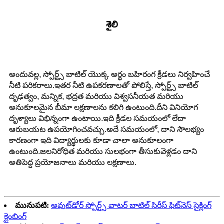
శైలి
అందువల్ల, స్పోర్ట్స్ బాటిల్ యొక్క అర్థం బహిరంగ క్రీడలు నిర్వహించే
నీటి పరికరాలు.ఇతర నీటి ఉపకరణాలతో పోలిస్తే, స్పోర్ట్స్ బాటిల్
దృఢత్వం, మన్నిక, భద్రత మరియు విశ్వసనీయత మరియు
అనుకూలమైన బీమా లక్షణాలను కలిగి ఉంటుంది.దీని వినియోగ
దృశ్యాలు విభిన్నంగా ఉంటాయి.ఇది క్రీడల సమయంలో లేదా
ఆరుబయట ఉపయోగించవచ్చు.అదే సమయంలో, దాని సౌలభ్యం
కారణంగా ఇది విద్యార్థులకు కూడా చాలా అనుకూలంగా
ఉంటుంది.జలనిరోధిత మరియు సులభంగా తీసుకువెళ్లడం దాని
అతిపెద్ద ప్రయోజనాలు మరియు లక్షణాలు.
మునుపటి:
అవుట్‌డోర్ స్పోర్ట్స్ వాటర్ బాటిల్ సిరీస్ ఫిట్‌నెస్ సైక్లింగ్
క్లైంబింగ్