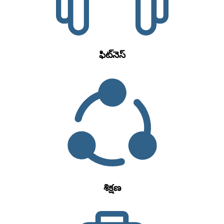
ఫిట్‌నెస్
శిక్షణ