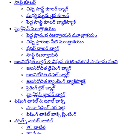
సాఫ్ట్ కూలర్
చిన్న సాఫ్ట్ కూలర్ బ్యాగ్
మధ్య మృదువైన కూలర్
పెద్ద సాఫ్ట్ కూలర్ బ్యాక్‌ప్యాక్
హైడ్రేషన్ మూత్రాశయం
పెద్ద ప్రారంభ రిజర్వాయర్ మూత్రాశయం
చిన్న ప్రారంభ నీటి మూత్రాశయం
షవర్ వాటర్ బ్యాగ్
సాఫ్ట్ రిజర్వాయర్
జలనిరోధిత బ్యాగ్ & వీపున తగిలించుకొనే సామాను సంచి
జలనిరోధిత డైవింగ్ బ్యాగ్
జలనిరోధిత డఫెల్ బ్యాగ్
జలనిరోధిత క్యాంపింగ్ బ్యాక్‌ప్యాక్
సైక్లింగ్ బైక్ బ్యాగ్
హైడ్రేషన్ బ్లాడర్ బ్యాగ్
ఫిషింగ్ టాకిల్ & టూల్ బాక్స్
సాదా ఫిషింగ్ ఎర పెట్టె
ఫిషింగ్ టాకిల్ బాక్స్ ప్రింటింగ్
స్పోర్ట్స్ వాటర్ బాటిల్
PC బాటిల్
PE సీసా