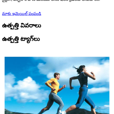
మాకు ఇమెయిల్ పంపండి
ఉత్పత్తి వివరాలు
ఉత్పత్తి ట్యాగ్‌లు