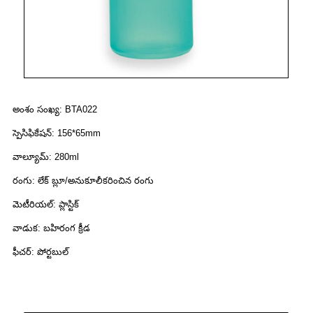
అంశం సంఖ్య: BTA022
స్పెసిఫికేషన్: 156*65mm
వాల్యూమ్: 280ml
రంగు: లేక్ బ్లూ/అనుకూలీకరించిన రంగు
మెటీరియల్: ప్లాస్టిక్
వాడుక: బహిరంగ క్రీడ
ఫీచర్: పోర్టబుల్