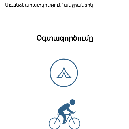
Առանձնահատկություն՝ անջրանցիկ
Օգտագործումը