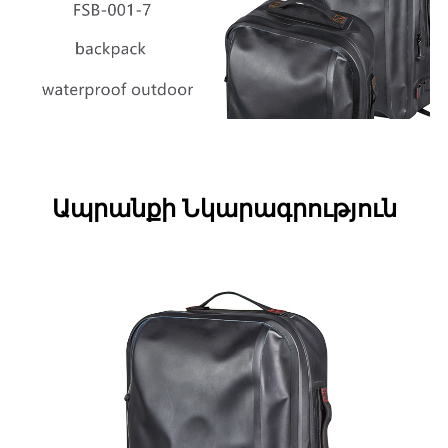
Ապրանքի Նկարագրություն