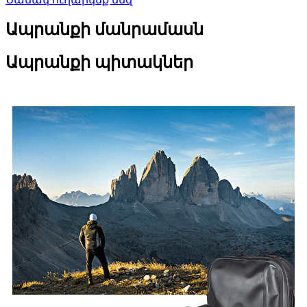
Ապրանքի մանրամասն
Ապրանքի պիտակներ