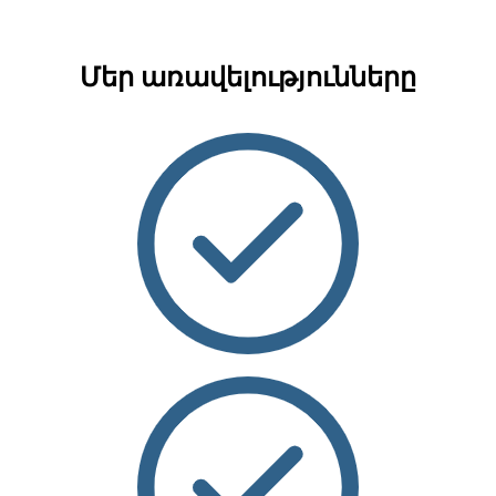
Մեր առավելությունները