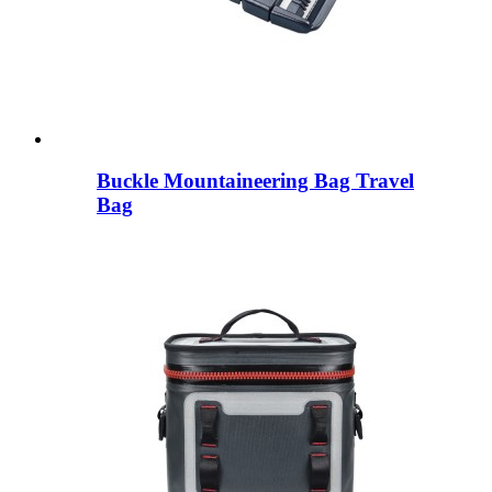
Buckle Mountaineering Bag Travel
Bag