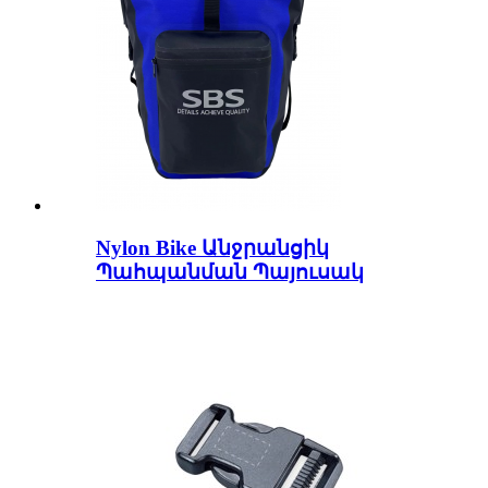
Nylon Bike Անջրանցիկ
Պահպանման Պայուսակ