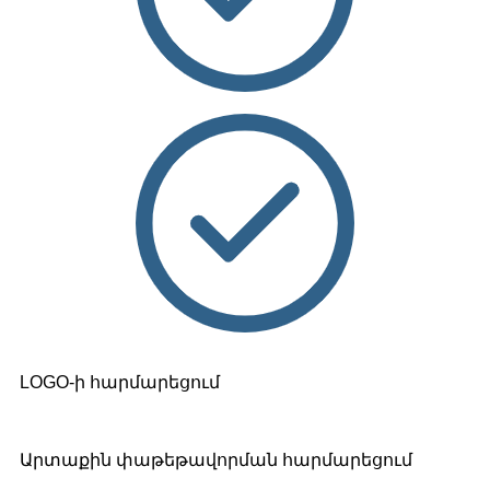
LOGO-ի հարմարեցում
Արտաքին փաթեթավորման հարմարեցում