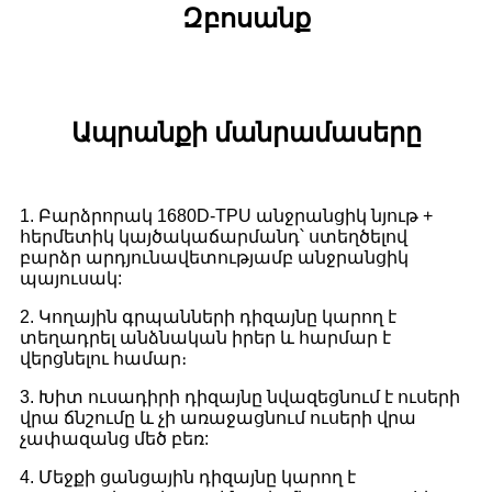
Զբոսանք
Ապրանքի մանրամասերը
1. Բարձրորակ 1680D-TPU անջրանցիկ նյութ +
հերմետիկ կայծակաճարմանդ՝ ստեղծելով
բարձր արդյունավետությամբ անջրանցիկ
պայուսակ:
2. Կողային գրպանների դիզայնը կարող է
տեղադրել անձնական իրեր և հարմար է
վերցնելու համար։
3. Խիտ ուսադիրի դիզայնը նվազեցնում է ուսերի
վրա ճնշումը և չի առաջացնում ուսերի վրա
չափազանց մեծ բեռ:
4. Մեջքի ցանցային դիզայնը կարող է