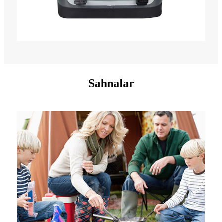
Sahnalar