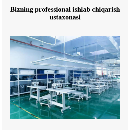
Bizning professional ishlab chiqarish
ustaxonasi