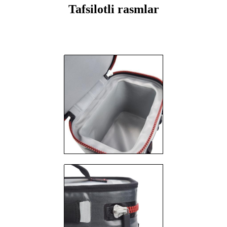
Tafsilotli rasmlar