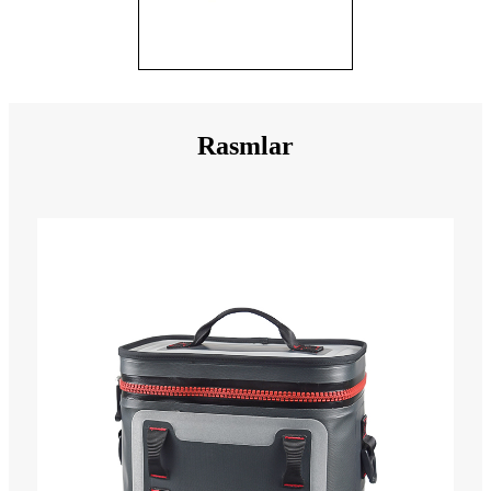
Rasmlar