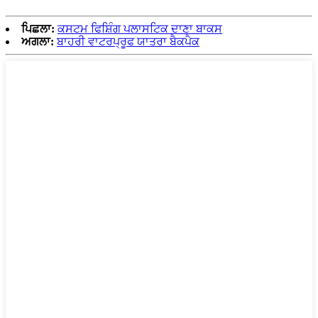
ਪਿਛਲਾ:
ਕਸਟਮ ਫਿਸ਼ਿੰਗ ਪਲਾਸਟਿਕ ਦਾਣਾ ਬਾਕਸ
ਅਗਲਾ:
ਬਾਹਰੀ ਵਾਟਰਪ੍ਰੂਫ ਯਾਤਰਾ ਬੈਕਪੈਕ