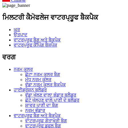
Chinese
ਮਿਲਟਰੀ ਕੈਮੋਫਲੇਜ ਵਾਟਰਪ੍ਰੂਫ ਬੈਕਪੈਕ
ਘਰ
ਉਤਪਾਦ
ਵਾਟਰਪ੍ਰੂਫ ਬੈਗ ਅਤੇ ਬੈਕਪੈਕ
ਵਾਟਰਪ੍ਰੂਫ ਕੈਂਪਿੰਗ ਬੈਕਪੈਕ
ਵਰਗ
ਨਰਮ ਕੂਲਰ
ਛੋਟਾ ਨਰਮ ਕੂਲਰ ਬੈਗ
ਮੱਧ ਨਰਮ ਕੂਲਰ
ਵੱਡਾ ਨਰਮ ਕੂਲਰ ਬੈਕਪੈਕ
ਹਾਈਡ੍ਰੇਸ਼ਨ ਬਲੈਡਰ
ਵੱਡਾ ਖੁੱਲਣ ਵਾਲਾ ਭੰਡਾਰ ਬਲੈਡਰ
ਛੋਟੇ ਖੁੱਲ੍ਹਣ ਵਾਲੇ ਪਾਣੀ ਦੇ ਬਲੈਡਰ
ਸ਼ਾਵਰ ਪਾਣੀ ਦਾ ਬੈਗ
ਨਰਮ ਭੰਡਾਰ
ਵਾਟਰਪ੍ਰੂਫ ਬੈਗ ਅਤੇ ਬੈਕਪੈਕ
ਵਾਟਰਪ੍ਰੂਫ਼ ਗੋਤਾਖੋਰੀ ਬੈਗ
ਵਾਟਰਪ੍ਰੂਫ ਡਫਲ ਬੈਗ