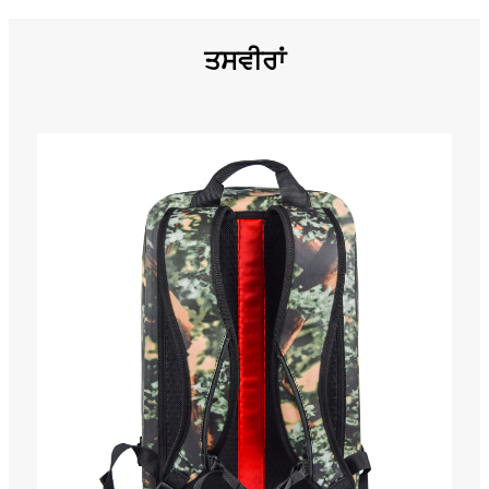
ਤਸਵੀਰਾਂ