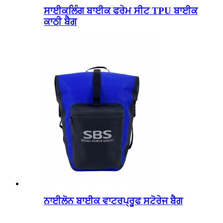
ਸਾਈਕਲਿੰਗ ਬਾਈਕ ਫਰੇਮ ਸੀਟ TPU ਬਾਈਕ
ਕਾਠੀ ਬੈਗ
ਨਾਈਲੋਨ ਬਾਈਕ ਵਾਟਰਪ੍ਰੂਫ ਸਟੋਰੇਜ ਬੈਗ