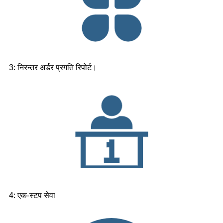
3: निरन्तर अर्डर प्रगति रिपोर्ट।
4: एक-स्टप सेवा