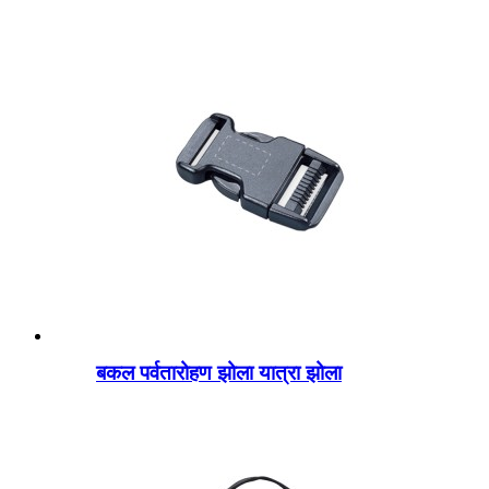
बकल पर्वतारोहण झोला यात्रा झोला