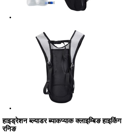
हाइड्रेशन ब्ल्याडर ब्याकप्याक क्लाइम्बिङ हाइकिंग
रनिङ