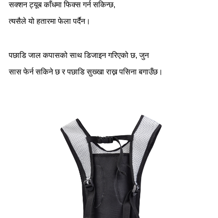
सक्शन ट्यूब काँधमा फिक्स गर्न सकिन्छ,
त्यसैले यो हतारमा फेला पर्दैन।
पछाडि जाल कपासको साथ डिजाइन गरिएको छ, जुन
सास फेर्न सकिने छ र पछाडि सुख्खा राख्न पसिना बगाउँछ।