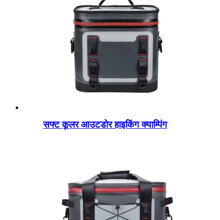
सफ्ट कूलर आउटडोर हाइकिंग क्याम्पिंग