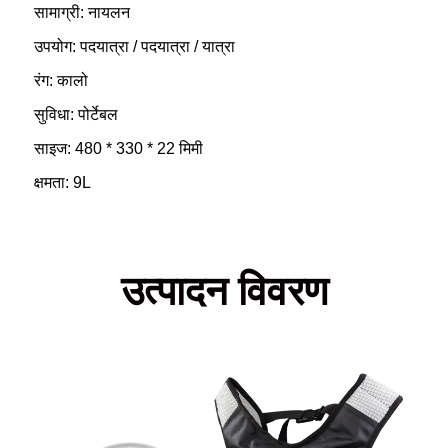
सामाग्री: नायलन
उपयोग: पदयात्रा / पदयात्रा / यात्रा
रंग: कालो
सुविधा: पोर्टेबल
साइज: 480 * 330 * 22 मिमी
क्षमता: 9L
उत्पादन विवरण