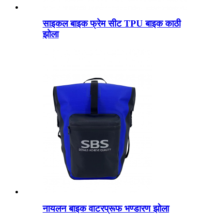
साइकल बाइक फ्रेम सीट TPU बाइक काठी
झोला
नायलन बाइक वाटरप्रूफ भण्डारण झोला