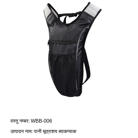
वस्तु नम्बर: WBB-006
उत्पादन नाम: पानी मूत्राशय ब्याकप्याक