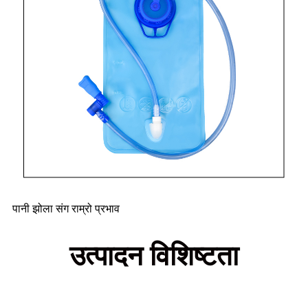
पानी झोला संग राम्रो प्रभाव
उत्पादन विशिष्टता