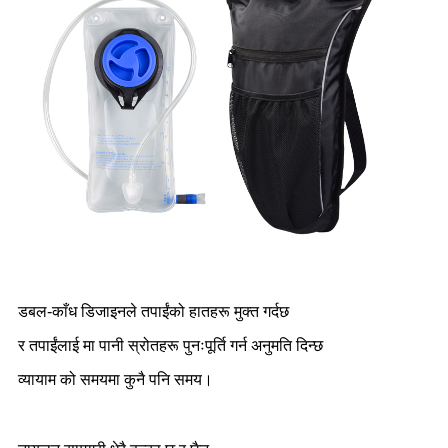
डबल-काँध डिजाइनले तपाईंको हातहरू मुक्त गर्दछ
र तपाईंलाई मा पानी स्रोतहरू पुनःपूर्ति गर्न अनुमति दिन्छ
व्यायाम को समयमा कुनै पनि समय।