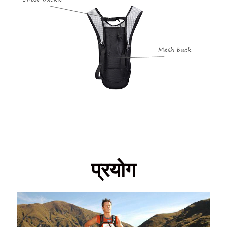
प्रयोग