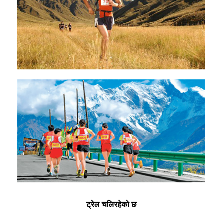
ट्रेल चलिरहेको छ