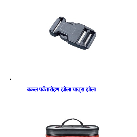
बकल पर्वतारोहण झोला यात्रा झोला