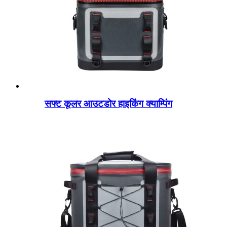
सफ्ट कूलर आउटडोर हाइकिंग क्याम्पिंग