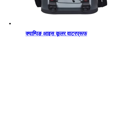
क्याम्पिङ आइस कूलर वाटरप्रूफ