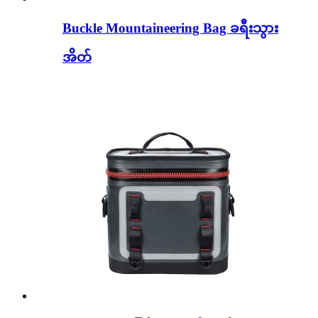
Buckle Mountaineering Bag ခရီးသွား
အိတ်