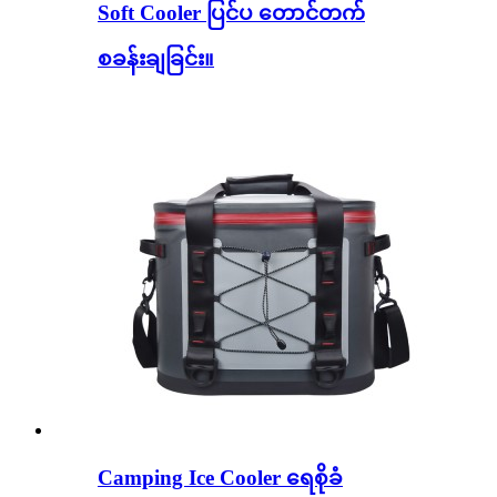
Soft Cooler ပြင်ပ တောင်တက်
စခန်းချခြင်း။
Camping Ice Cooler ရေစိုခံ