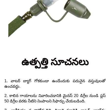
ఉత్పత్తి సూచనలు
1. వాటర్ బ్యాగ్ గోకకుండా ఉండేందుకు పదునైన వస్తువులతో
ఉంచవద్దు.
2. కాలిన గాయాలను నివారించడానికి మైనస్ 20 డిగ్రీల నుండి ప్లస్
50 డిగ్రీల వరకు నీటిని నింపాలని సిఫార్సు చేయబడింది.