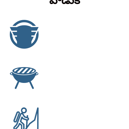
వాడుక