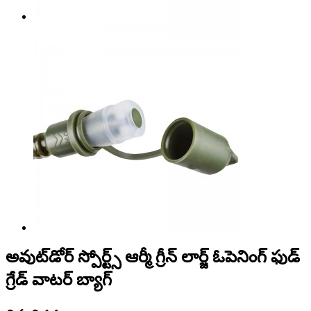
అవుట్‌డోర్ స్పోర్ట్స్ ఆర్మీ గ్రీన్ లార్జ్ ఓపెనింగ్ ఫుడ్
గ్రేడ్ వాటర్ బ్యాగ్