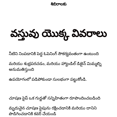
శిబిరాలకు
వస్తువు యొక్క వివరాలు
నీటిని నింపడానికి పెద్ద ఓపెనింగ్ సౌకర్యవంతంగా ఉంటుంది
మరియు శుభ్రపరచడం, మరియు హ్యాండిల్ డిజైన్ మిమ్మల్ని
అనుమతిస్తుంది
ఉపయోగంలో పడిపోకుండా సులభంగా పట్టుకోండి.
చూషణ పైప్ ఒక గుడ్డతో సన్నిహితంగా రూపొందించబడింది
మృదువైన చూషణ పైపును రక్షించడానికి మరియు దానిని
పొడిగించడానికి కవర్ చేయండి