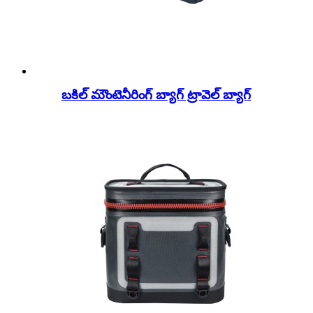
బకిల్ మౌంటెనీరింగ్ బ్యాగ్ ట్రావెల్ బ్యాగ్