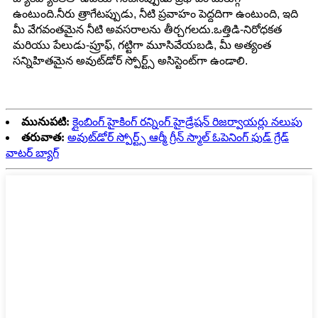
ఉంటుంది.నీరు త్రాగేటప్పుడు, నీటి ప్రవాహం పెద్దదిగా ఉంటుంది, ఇది
మీ వేగవంతమైన నీటి అవసరాలను తీర్చగలదు.ఒత్తిడి-నిరోధకత
మరియు పేలుడు-ప్రూఫ్, గట్టిగా మూసివేయబడి, మీ అత్యంత
సన్నిహితమైన అవుట్‌డోర్ స్పోర్ట్స్ అసిస్టెంట్‌గా ఉండాలి.
మునుపటి:
క్లైంబింగ్ హైకింగ్ రన్నింగ్ హైడ్రేషన్ రిజర్వాయర్లు నలుపు
తరువాత:
అవుట్‌డోర్ స్పోర్ట్స్ ఆర్మీ గ్రీన్ స్మాల్ ఓపెనింగ్ ఫుడ్ గ్రేడ్
వాటర్ బ్యాగ్