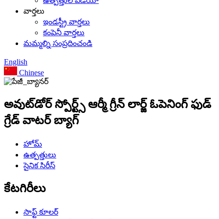
ఉత్పత్తుల వీడియో
వార్తలు
ఇండస్ట్రీ వార్తలు
కంపెనీ వార్తలు
మమ్మల్ని సంప్రదించండి
English
Chinese
అవుట్‌డోర్ స్పోర్ట్స్ ఆర్మీ గ్రీన్ లార్జ్ ఓపెనింగ్ ఫుడ్
గ్రేడ్ వాటర్ బ్యాగ్
హోమ్
ఉత్పత్తులు
సైనిక సిరీస్
కేటగిరీలు
సాఫ్ట్ కూలర్