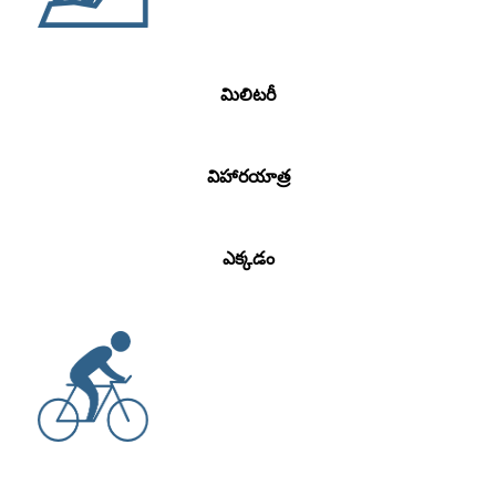
మిలిటరీ
విహారయాత్ర
ఎక్కడం