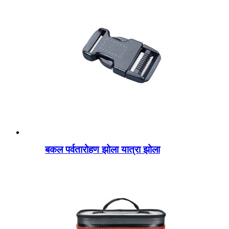
बकल पर्वतारोहण झोला यात्रा झोला