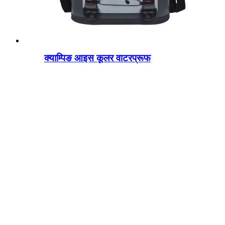
क्याम्पिङ आइस कूलर वाटरप्रूफ