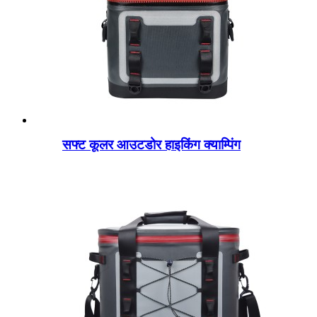
सफ्ट कूलर आउटडोर हाइकिंग क्याम्पिंग