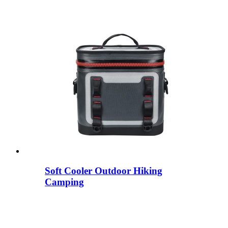
Soft Cooler Outdoor Hiking
Camping