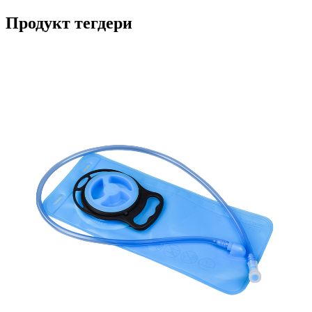
Продукт тегдери