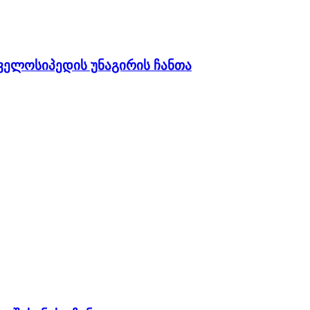
ველოსიპედის უნაგირის ჩანთა