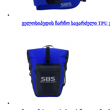
ველოსიპედის ჩარჩო სავარძელი TPU 