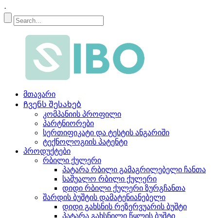
·
მთავარი
Ჩვენს შესახებ
კომპანიის პროფილი
პარტნიორები
სერთიფიკატი და ტესტის ანგარიში
ტექნოლოგიის პატენტი
პროდუქტები
რბილი ქულერი
პატარა რბილი გამაგრილებელი ჩანთა
საშუალო რბილი ქულერი
დიდი რბილი ქულერი ზურგჩანთა
შარდის ბუშტის დამატენიანებელი
დიდი გახსნის რეზერვუარის ბუშტი
პატარა გახსნილი წყლის ბუშტი