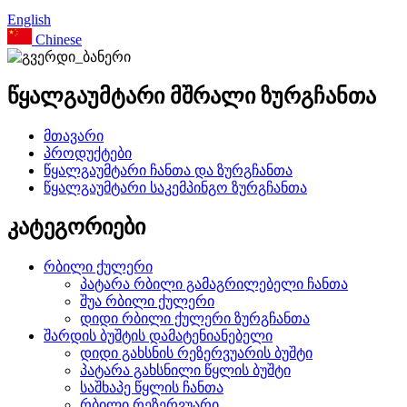
English
Chinese
წყალგაუმტარი მშრალი ზურგჩანთა
მთავარი
პროდუქტები
წყალგაუმტარი ჩანთა და ზურგჩანთა
წყალგაუმტარი საკემპინგო ზურგჩანთა
კატეგორიები
რბილი ქულერი
პატარა რბილი გამაგრილებელი ჩანთა
შუა რბილი ქულერი
დიდი რბილი ქულერი ზურგჩანთა
შარდის ბუშტის დამატენიანებელი
დიდი გახსნის რეზერვუარის ბუშტი
პატარა გახსნილი წყლის ბუშტი
საშხაპე წყლის ჩანთა
რბილი რეზერვუარი