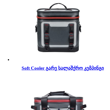
Soft Cooler გარე სალაშქრო კემპინგი