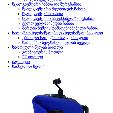
წყალგაუმტარი ჩანთა და ზურგჩანთა
წყალგაუმტარი მყვინთავის ჩანთა
წყალგაუმტარი ჩანთა
წყალგაუმტარი საკემპინგო ზურგჩანთა
ველო ველოსიპედის ჩანთა
შარდის ბუშტის დამატენიანებელი ჩანთა
სათევზაო ხელსაწყოები და ხელსაწყოების ყუთი
უბრალო სათევზაო სატყუარა ყუთი
სათევზაო ხელსაწყოს ყუთის ბეჭდვა
სპორტული წყლის ბოთლი
კომპიუტერის ბოთლი
PE ბოთლი
ბალთები
სამხედრო სერია