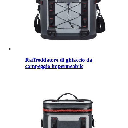
Raffreddatore di ghiaccio da
campeggio impermeabile