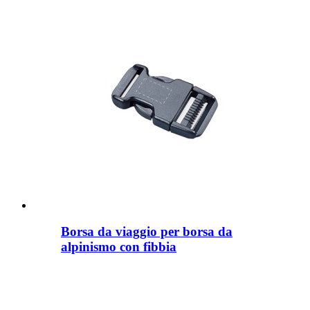
Borsa da viaggio per borsa da
alpinismo con fibbia