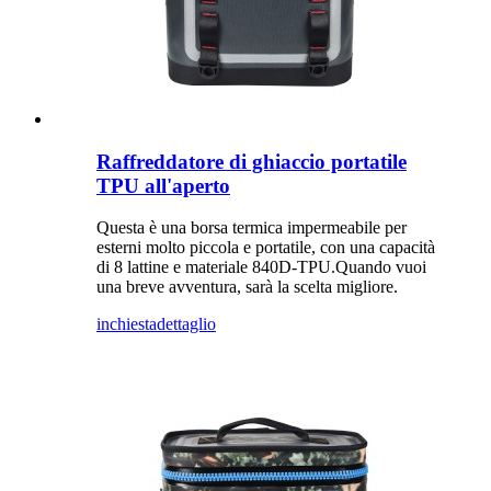
Raffreddatore di ghiaccio portatile
TPU all'aperto
Questa è una borsa termica impermeabile per
esterni molto piccola e portatile, con una capacità
di 8 lattine e materiale 840D-TPU.Quando vuoi
una breve avventura, sarà la scelta migliore.
inchiesta
dettaglio