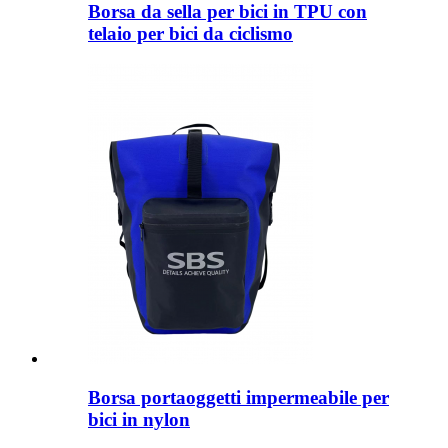
Borsa da sella per bici in TPU con
telaio per bici da ciclismo
Borsa portaoggetti impermeabile per
bici in nylon