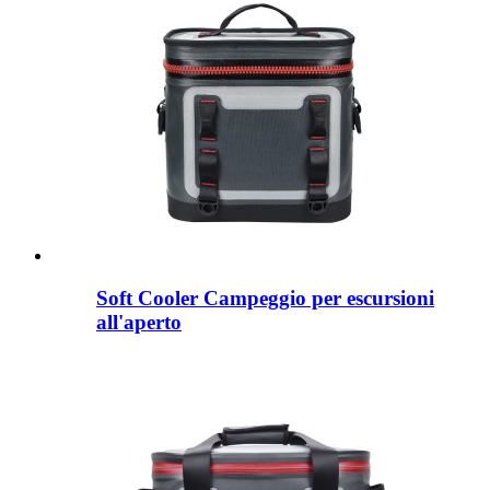
Soft Cooler Campeggio per escursioni
all'aperto