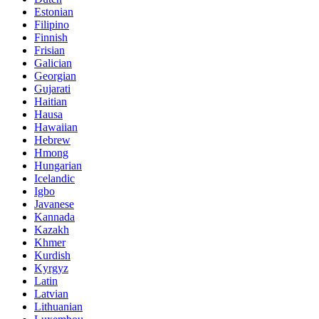
Estonian
Filipino
Finnish
Frisian
Galician
Georgian
Gujarati
Haitian
Hausa
Hawaiian
Hebrew
Hmong
Hungarian
Icelandic
Igbo
Javanese
Kannada
Kazakh
Khmer
Kurdish
Kyrgyz
Latin
Latvian
Lithuanian