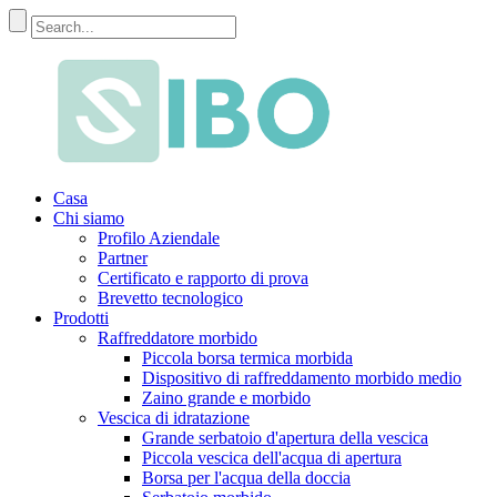
Casa
Chi siamo
Profilo Aziendale
Partner
Certificato e rapporto di prova
Brevetto tecnologico
Prodotti
Raffreddatore morbido
Piccola borsa termica morbida
Dispositivo di raffreddamento morbido medio
Zaino grande e morbido
Vescica di idratazione
Grande serbatoio d'apertura della vescica
Piccola vescica dell'acqua di apertura
Borsa per l'acqua della doccia