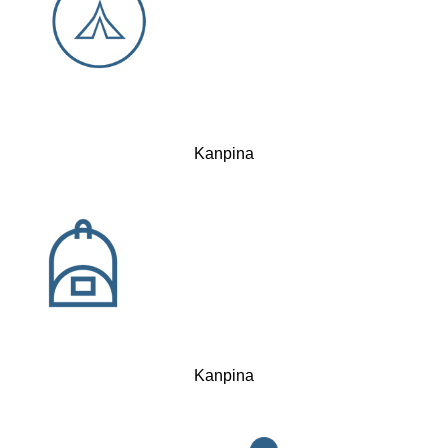
Kanpina
Kanpina