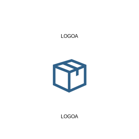
LOGOA
LOGOA