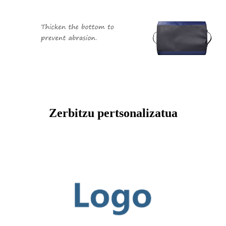
Zerbitzu pertsonalizatua