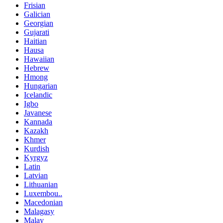
Frisian
Galician
Georgian
Gujarati
Haitian
Hausa
Hawaiian
Hebrew
Hmong
Hungarian
Icelandic
Igbo
Javanese
Kannada
Kazakh
Khmer
Kurdish
Kyrgyz
Latin
Latvian
Lithuanian
Luxembou..
Macedonian
Malagasy
Malay