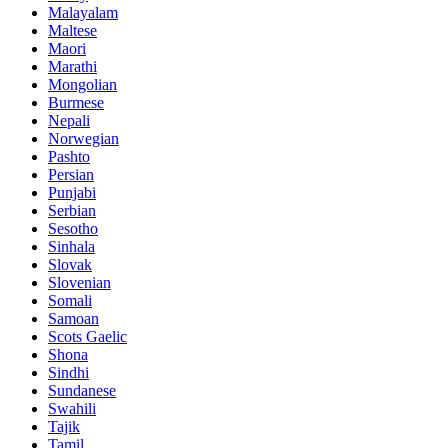
Malayalam
Maltese
Maori
Marathi
Mongolian
Burmese
Nepali
Norwegian
Pashto
Persian
Punjabi
Serbian
Sesotho
Sinhala
Slovak
Slovenian
Somali
Samoan
Scots Gaelic
Shona
Sindhi
Sundanese
Swahili
Tajik
Tamil