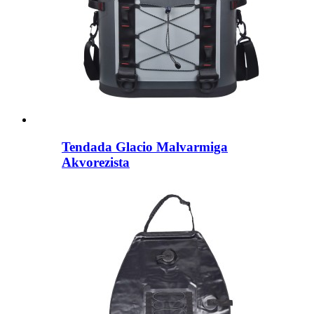
Tendada Glacio Malvarmiga
Akvorezista