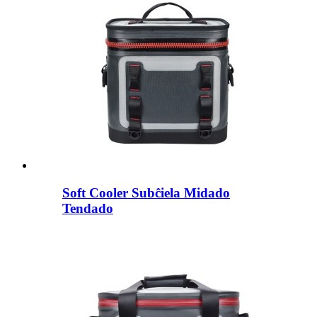
Soft Cooler Subĉiela Midado
Tendado