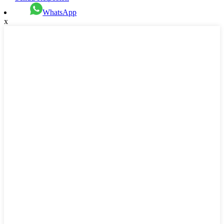
WhatsApp
x