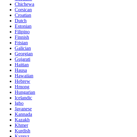
Chichewa
Corsican
Croatian
Dutch
Estonian
Filipino
Finnish
Frisian
Galician
Georgian
Gujarati
Haitian
Hausa
Hawaiian
Hebrew
Hmong
Hungarian
Icelandic
Igbo
Javanese
Kannada
Kazakh
Khmer
Kurdish
Kyrgyz