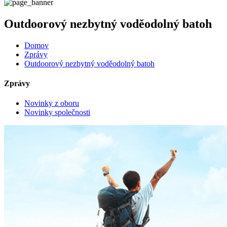
Outdoorový nezbytný voděodolný batoh
Domov
Zprávy
Outdoorový nezbytný voděodolný batoh
Zprávy
Novinky z oboru
Novinky společnosti