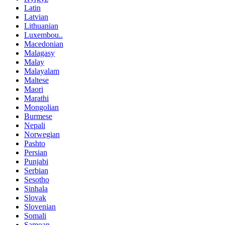
Latin
Latvian
Lithuanian
Luxembou..
Macedonian
Malagasy
Malay
Malayalam
Maltese
Maori
Marathi
Mongolian
Burmese
Nepali
Norwegian
Pashto
Persian
Punjabi
Serbian
Sesotho
Sinhala
Slovak
Slovenian
Somali
Samoan