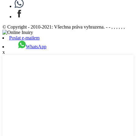
© Copyright - 2010-2021: Všechna práva vyhrazena. - - , , , , , ,
Poslat e-mailem
WhatsApp
x