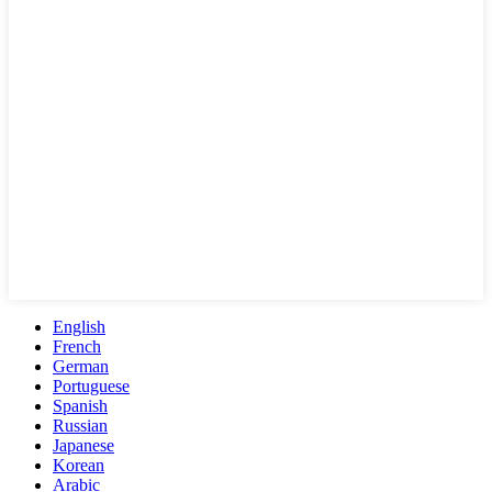
English
French
German
Portuguese
Spanish
Russian
Japanese
Korean
Arabic